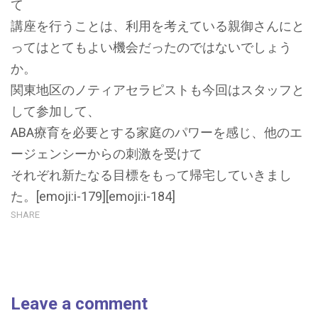
て
講座を行うことは、利用を考えている親御さんにと
ってはとてもよい機会だったのではないでしょう
か。
関東地区のノティアセラピストも今回はスタッフと
して参加して、
ABA療育を必要とする家庭のパワーを感じ、他のエ
ージェンシーからの刺激を受けて
それぞれ新たなる目標をもって帰宅していきまし
た。[emoji:i-179][emoji:i-184]
SHARE
Leave a comment