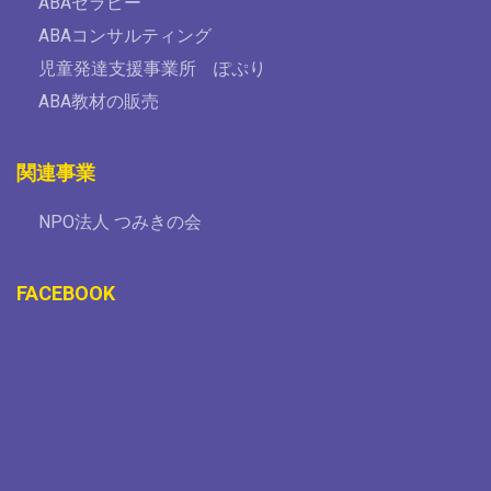
ABAセラピー
ABAコンサルティング
児童発達支援事業所 ぽぷり
ABA教材の販売
関連事業
NPO法人 つみきの会
FACEBOOK