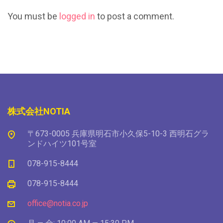
You must be
logged in
to post a comment.
株式会社NOTIA
〒673-0005 兵庫県明石市小久保5-10-3 西明石グラ
ンドハイツ101号室
078-915-8444
078-915-8444
office@notia.co.jp