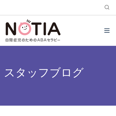
スタッフブログ