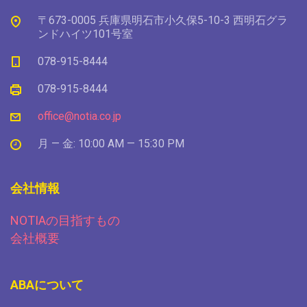
〒673-0005 兵庫県明石市小久保5-10-3 西明石グラ
ンドハイツ101号室
078-915-8444
078-915-8444
office@notia.co.jp
月 — 金: 10:00 AM — 15:30 PM
会社情報
NOTIAの目指すもの
会社概要
ABAについて