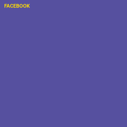
FACEBOOK