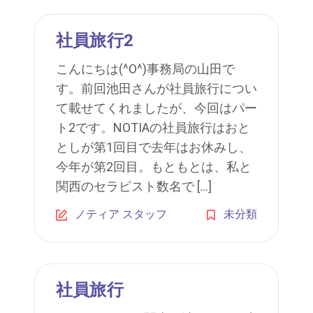
社員旅行2
こんにちは(^O^)事務局の山田で
す。前回池田さんが社員旅行につい
て載せてくれましたが、今回はパー
ト2です。NOTIAの社員旅行はおと
としが第1回目で去年はお休みし、
今年が第2回目。もともとは、私と
関西のセラピスト数名で […]
ノティア スタッフ
未分類
社員旅行