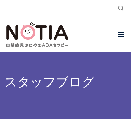
スタッフブログ