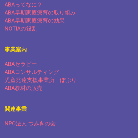
ABAってなに？
ABA早期家庭療育の取り組み
ABA早期家庭療育の効果
NOTIAの役割
事業案内
ABAセラピー
ABAコンサルティング
児童発達支援事業所 ぽぷり
ABA教材の販売
関連事業
NPO法人 つみきの会