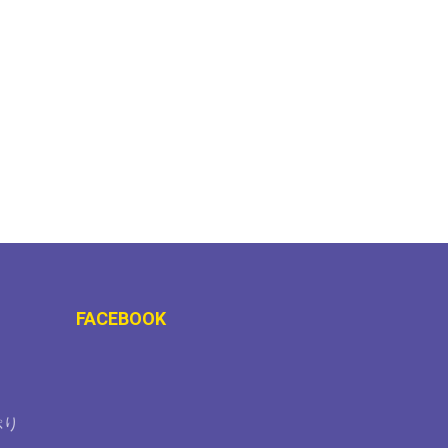
FACEBOOK
ぷり