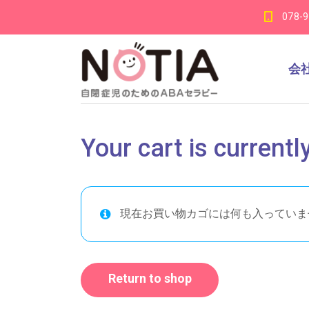
078-
会
Your cart is currentl
現在お買い物カゴには何も入っていま
Return to shop