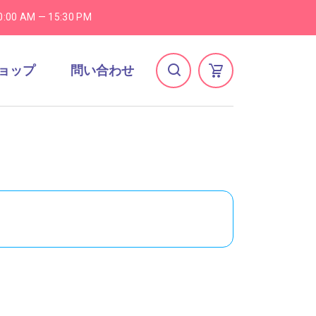
0:00 AM — 15:30 PM
ョップ
問い合わせ