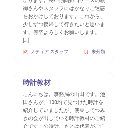
なります。長い期間担当ケースの親
御さんやスタッフにはかなりご迷惑
をおかけしております。これから、
少しずつ復帰して行きたいと思いま
す。何卒よろしくお願いします。
[…]
ノティア スタッフ
未分類
時計教材
こんにちは。事務局の山田です。池
田さんが、100均で見つけた時計を
紹介していましたが、便乗してつみ
きの会が出している時計教材のご紹
介ですこの時計、もとは代表がご自