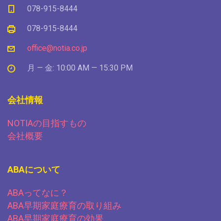
078-915-8444
078-915-8444
office@notia.co.jp
月 — 金: 10:00 AM — 15:30 PM
会社情報
NOTIAの目指すもの
会社概要
ABAについて
ABAってなに？
ABA早期家庭療育の取り組み
ABA早期家庭療育の効果