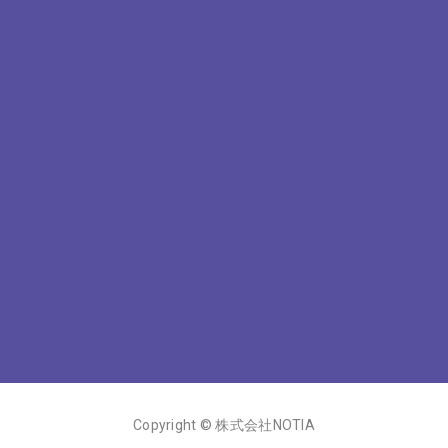
Copyright © 株式会社NOTIA