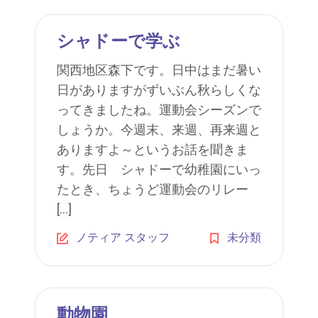
シャドーで学ぶ
関西地区森下です。日中はまだ暑い
日がありますがずいぶん秋らしくな
ってきましたね。運動会シーズンで
しょうか。今週末、来週、再来週と
ありますよ～というお話を聞きま
す。先日 シャドーで幼稚園にいっ
たとき、ちょうど運動会のリレー
[…]
ノティア スタッフ
未分類
動物園