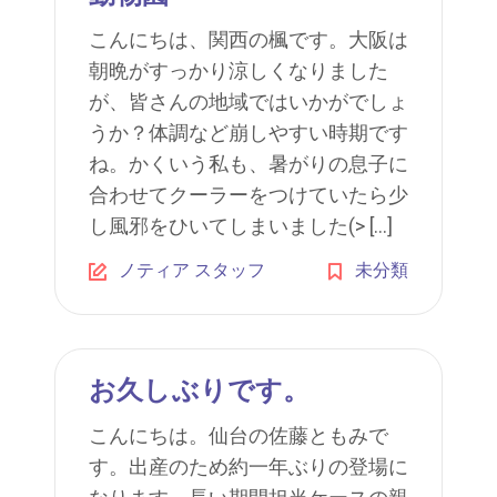
こんにちは、関西の楓です。大阪は
朝晩がすっかり涼しくなりました
が、皆さんの地域ではいかがでしょ
うか？体調など崩しやすい時期です
ね。かくいう私も、暑がりの息子に
合わせてクーラーをつけていたら少
し風邪をひいてしまいました(> […]
ノティア スタッフ
未分類
お久しぶりです。
こんにちは。仙台の佐藤ともみで
す。出産のため約一年ぶりの登場に