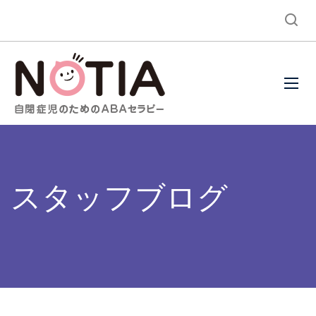
スタッフブログ