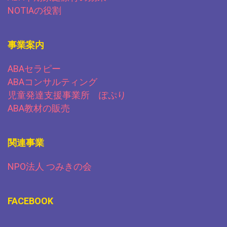
NOTIAの役割
事業案内
ABAセラピー
ABAコンサルティング
児童発達支援事業所 ぽぷり
ABA教材の販売
関連事業
NPO法人 つみきの会
FACEBOOK