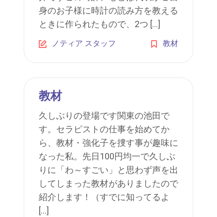
身のお子様に時計の読み方を教える
ときに作られたもので、2つ […]
ノティア スタッフ
教材
教材
久しぶりの登場です関東の池田で
す。セラピストの仕事を始めてか
ら、教材・強化子を捜す事が趣味に
なった私。先日100円均一で久しぶ
りに「わ～すごい」と思わず声を出
してしまった教材がありましたので
紹介します！（すでに知ってるよ
[…]