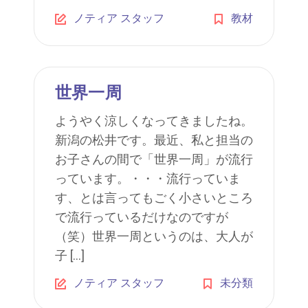
ノティア スタッフ
教材
世界一周
ようやく涼しくなってきましたね。
新潟の松井です。最近、私と担当の
お子さんの間で「世界一周」が流行
っています。・・・流行っていま
す、とは言ってもごく小さいところ
で流行っているだけなのですが
（笑）世界一周というのは、大人が
子 […]
ノティア スタッフ
未分類