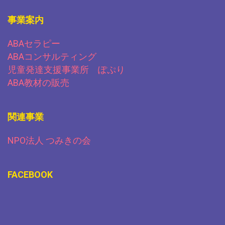
事業案内
ABAセラピー
ABAコンサルティング
児童発達支援事業所 ぽぷり
ABA教材の販売
関連事業
NPO法人 つみきの会
FACEBOOK