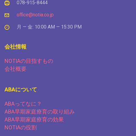
078-915-8444
office@notia.co.jp
月 — 金: 10:00 AM — 15:30 PM
会社情報
NOTIAの目指すもの
会社概要
ABAについて
ABAってなに？
ABA早期家庭療育の取り組み
ABA早期家庭療育の効果
NOTIAの役割