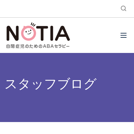
スタッフブログ