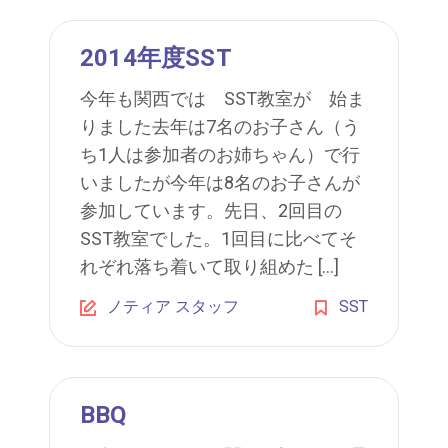
2014年度SST
今年も関西では SST教室が 始ま
りました去年は7名のお子さん（う
ち1人は参加者のお姉ちゃん）で行
いましたが今年は8名のお子さんが
参加しています。先日、2回目の
SST教室でした。1回目に比べてそ
れぞれ落ち着いて取り組めた […]
ノティア スタッフ
SST
BBQ