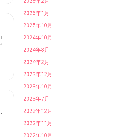
2026年2月
2026年1月
2025年10月
コ
2024年10月
ず
2024年8月
2024年2月
2023年12月
2023年10月
2023年7月
2022年12月
い
2022年11月
2022年10月