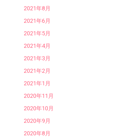
2021年8月
2021年6月
2021年5月
2021年4月
2021年3月
2021年2月
2021年1月
2020年11月
2020年10月
2020年9月
2020年8月