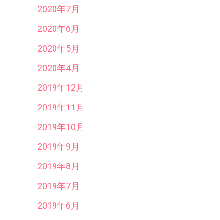
2020年7月
2020年6月
2020年5月
2020年4月
2019年12月
2019年11月
2019年10月
2019年9月
2019年8月
2019年7月
2019年6月