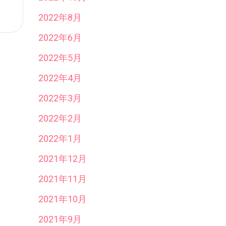
2022年8月
2022年6月
2022年5月
2022年4月
2022年3月
2022年2月
2022年1月
2021年12月
2021年11月
2021年10月
2021年9月