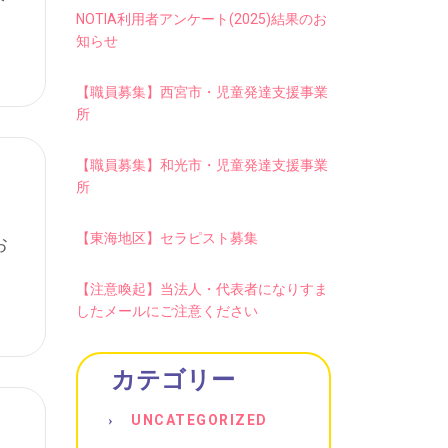
NOTIA利用者アンケート(2025)結果のお
知らせ
【職員募集】西宮市・児童発達支援事業
所
【職員募集】和光市・児童発達支援事業
所
ラ
【東海地区】セラピスト募集
お
【注意喚起】当法人・代表者になりすま
したメールにご注意ください
カテゴリー
UNCATEGORIZED