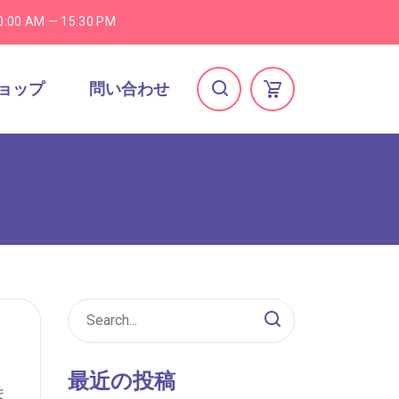
0:00 AM — 15:30 PM
ョップ
問い合わせ
最近の投稿
ま