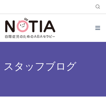
スタッフブログ