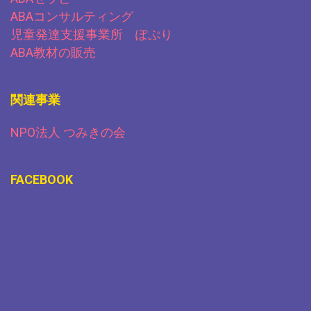
ABAコンサルティング
児童発達支援事業所 ぽぷり
ABA教材の販売
関連事業
NPO法人 つみきの会
FACEBOOK