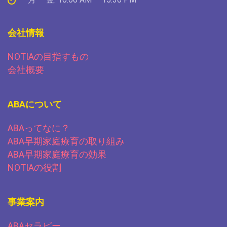
会社情報
NOTIAの目指すもの
会社概要
ABAについて
ABAってなに？
ABA早期家庭療育の取り組み
ABA早期家庭療育の効果
NOTIAの役割
事業案内
ABAセラピー