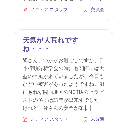
ノティア スタッフ
交流会
天気が大荒れです
ね・・・
皆さん、いかがお過ごしですか。日
本行動分析学会の時にも関西には大
型の台風が来ていましたが、今日も
ひどい被害があったようですね。例
にもれず関西地区のNOTIAのセラピ
ストの多くは訪問が出来ずでした。
けれど、皆さんの安全が第 […]
ノティア スタッフ
未分類