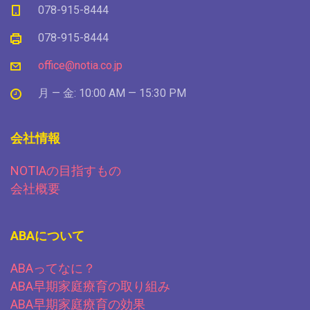
078-915-8444
078-915-8444
office@notia.co.jp
月 — 金: 10:00 AM — 15:30 PM
会社情報
NOTIAの目指すもの
会社概要
ABAについて
ABAってなに？
ABA早期家庭療育の取り組み
ABA早期家庭療育の効果