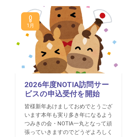
8
1月
2026年度NOTIA訪問サー
ビスの申込受付を開始
皆様新年あけましておめでとうござ
います本年も実り多き年になるよう
つみきの会・NOTIA一丸となって頑
張っていきますのでどうぞよろしく