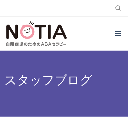
スタッフブログ