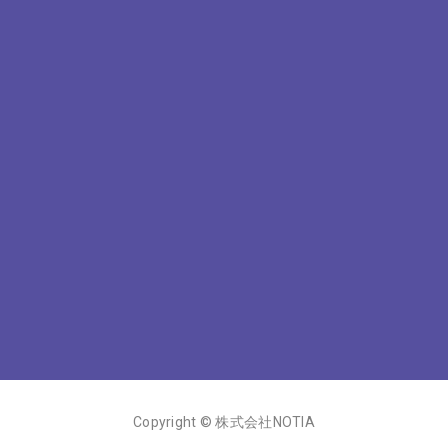
Copyright © 株式会社NOTIA