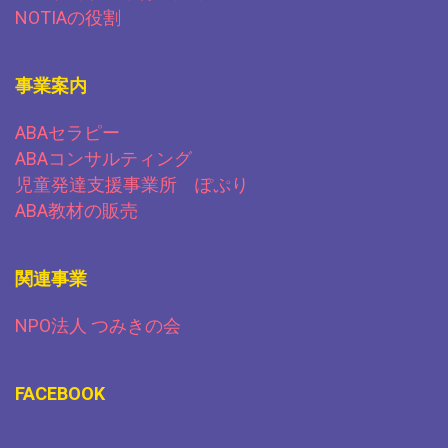
NOTIAの役割
事業案内
ABAセラピー
ABAコンサルティング
児童発達支援事業所 ぽぷり
ABA教材の販売
関連事業
NPO法人 つみきの会
FACEBOOK