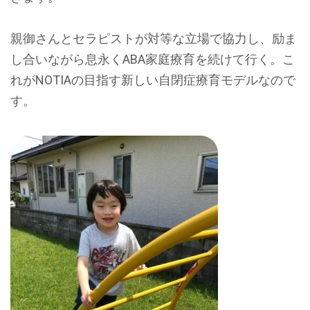
親御さんとセラピストが対等な立場で協力し、励ま
し合いながら息永くABA家庭療育を続けて行く。こ
れがNOTIAの目指す新しい自閉症療育モデルなので
す。