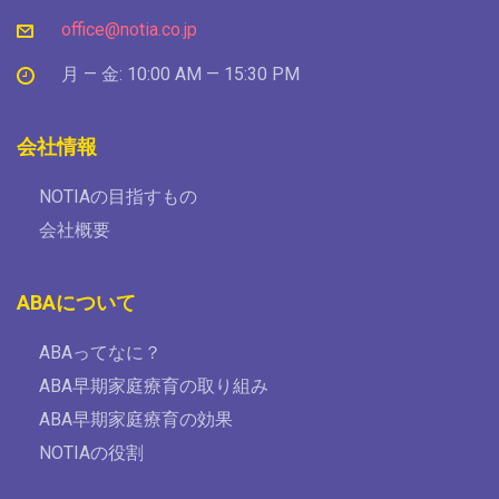
office@notia.co.jp
月 — 金: 10:00 AM — 15:30 PM
会社情報
NOTIAの目指すもの
会社概要
ABAについて
ABAってなに？
ABA早期家庭療育の取り組み
ABA早期家庭療育の効果
NOTIAの役割