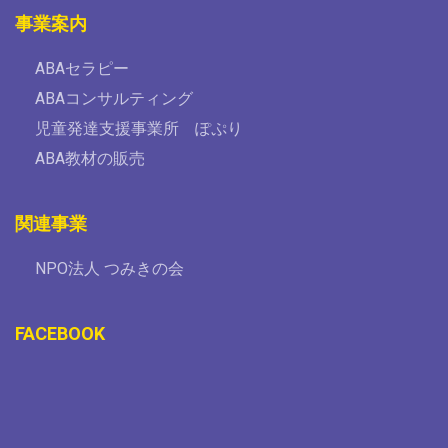
事業案内
ABAセラピー
ABAコンサルティング
児童発達支援事業所 ぽぷり
ABA教材の販売
関連事業
NPO法人 つみきの会
FACEBOOK