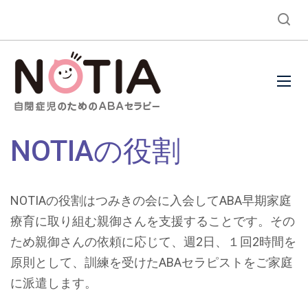
NOTIAの役割
NOTIAの役割はつみきの会に入会してABA早期家庭
療育に取り組む親御さんを支援することです。その
ため親御さんの依頼に応じて、週2日、１回2時間を
原則として、訓練を受けたABAセラピストをご家庭
に派遣します。