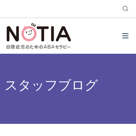
スタッフブログ