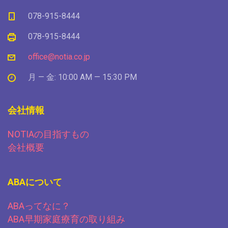
078-915-8444
078-915-8444
office@notia.co.jp
月 — 金: 10:00 AM — 15:30 PM
会社情報
NOTIAの目指すもの
会社概要
ABAについて
ABAってなに？
ABA早期家庭療育の取り組み