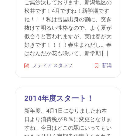
ご無沙汰しております、新潟地区の
松井です！4月ですね！新学期です
ね！！！私は雪国出身の割に、突き
抜けて明るい性格なので、よく夏が
似合うと言われますが、実は春が大
好きです！！！！春生まれだし。春
はなんだか花も咲いて、新学期 […]
ノティア スタッフ
新潟
2014年度スタート！
新年度、4月1日になりましたね本
日より消費税が８％に変更となりま
すね。今日はどこの駅にいってもい