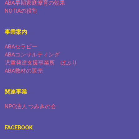
ABA早期家庭療育の効果
NOTIAの役割
事業案内
ABAセラピー
ABAコンサルティング
児童発達支援事業所 ぽぷり
ABA教材の販売
関連事業
NPO法人 つみきの会
FACEBOOK