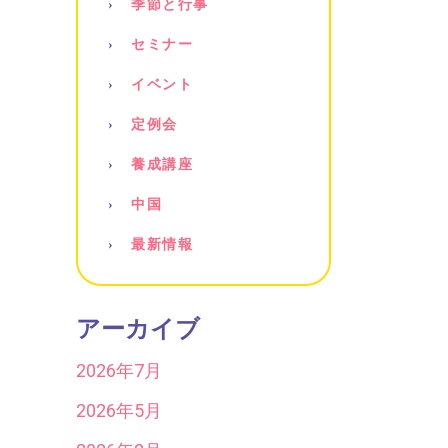
季節と行事
セミナー
イベント
定例会
養成講座
中国
最新情報
アーカイブ
2026年7月
2026年5月