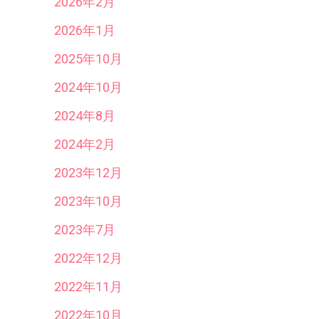
2026年2月
2026年1月
2025年10月
2024年10月
2024年8月
2024年2月
2023年12月
2023年10月
2023年7月
2022年12月
2022年11月
2022年10月