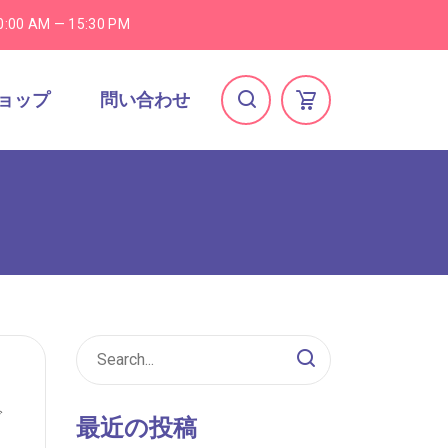
0:00 AM — 15:30 PM
ョップ
問い合わせ
で
最近の投稿