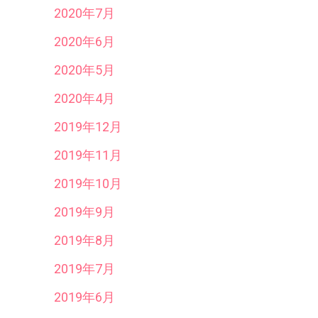
2020年7月
2020年6月
2020年5月
2020年4月
2019年12月
2019年11月
2019年10月
2019年9月
2019年8月
2019年7月
2019年6月