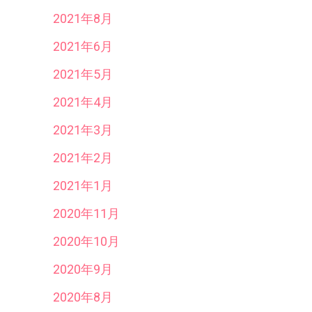
2021年8月
2021年6月
2021年5月
2021年4月
2021年3月
2021年2月
2021年1月
2020年11月
2020年10月
2020年9月
2020年8月