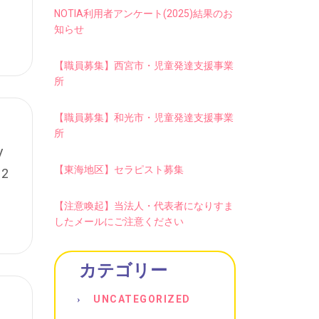
NOTIA利用者アンケート(2025)結果のお
知らせ
【職員募集】西宮市・児童発達支援事業
所
【職員募集】和光市・児童発達支援事業
所
V
【東海地区】セラピスト募集
2
【注意喚起】当法人・代表者になりすま
したメールにご注意ください
カテゴリー
UNCATEGORIZED