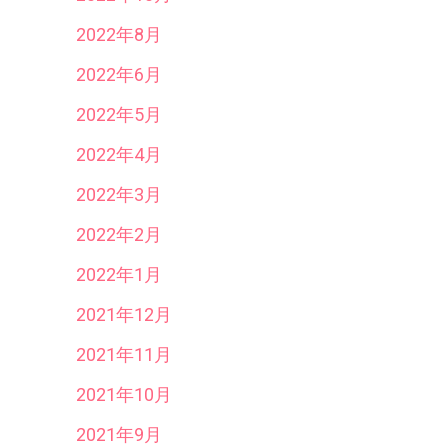
2022年8月
2022年6月
2022年5月
2022年4月
2022年3月
2022年2月
2022年1月
2021年12月
2021年11月
2021年10月
2021年9月