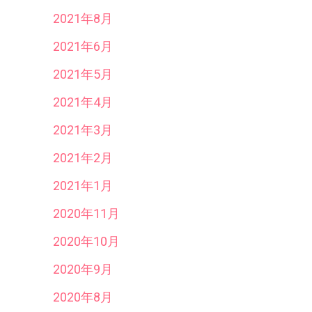
2021年8月
2021年6月
2021年5月
2021年4月
2021年3月
2021年2月
2021年1月
2020年11月
2020年10月
2020年9月
2020年8月