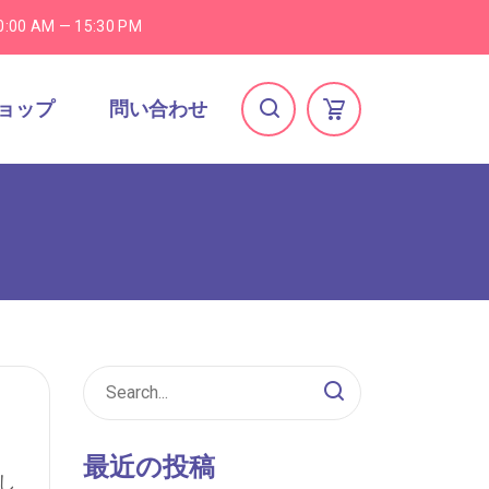
0:00 AM — 15:30 PM
ョップ
問い合わせ
最近の投稿
し