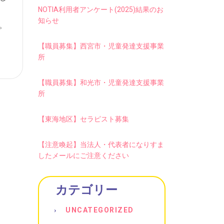
NOTIA利用者アンケート(2025)結果のお
知らせ
。
【職員募集】西宮市・児童発達支援事業
所
【職員募集】和光市・児童発達支援事業
所
【東海地区】セラピスト募集
【注意喚起】当法人・代表者になりすま
したメールにご注意ください
カテゴリー
UNCATEGORIZED