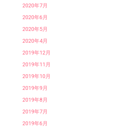
2020年7月
2020年6月
2020年5月
2020年4月
2019年12月
2019年11月
2019年10月
2019年9月
2019年8月
2019年7月
2019年6月