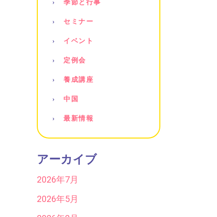
季節と行事
セミナー
イベント
定例会
養成講座
中国
最新情報
アーカイブ
2026年7月
2026年5月