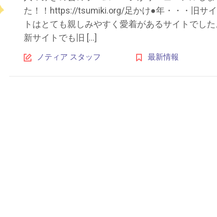
た！！https://tsumiki.org/足かけ●年・・・旧サイ
トはとても親しみやすく愛着があるサイトでした
新サイトでも旧 […]
ノティア スタッフ
最新情報