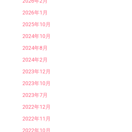
2026年2月
2026年1月
2025年10月
2024年10月
2024年8月
2024年2月
2023年12月
2023年10月
2023年7月
2022年12月
2022年11月
2022年10月