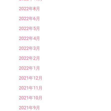
2022年8月
2022年6月
2022年5月
2022年4月
2022年3月
2022年2月
2022年1月
2021年12月
2021年11月
2021年10月
2021年9月