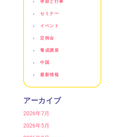
季節と行事
セミナー
イベント
定例会
養成講座
中国
最新情報
アーカイブ
2026年7月
2026年5月