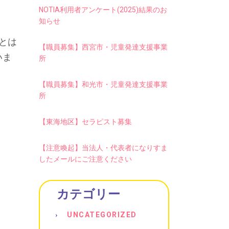
NOTIA利用者アンケート(2025)結果のお
知らせ
とは
【職員募集】西宮市・児童発達支援事業
いま
所
【職員募集】和光市・児童発達支援事業
所
【東海地区】セラピスト募集
【注意喚起】当法人・代表者になりすま
したメールにご注意ください
カテゴリー
UNCATEGORIZED