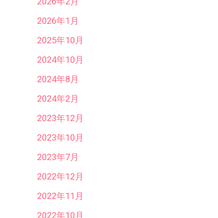
2026年2月
2026年1月
2025年10月
2024年10月
2024年8月
2024年2月
2023年12月
2023年10月
2023年7月
2022年12月
2022年11月
2022年10月