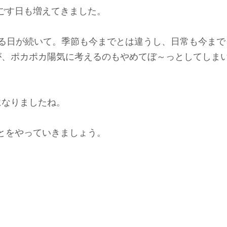
ごす日も増えてきました。
える日が続いて。季節も今までとは違うし、日常も今まで
が、ポカポカ陽気に考えるのもやめてぼ～っとしてしま
になりましたね。
とをやっていきましょう。