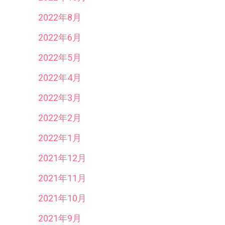
2022年8月
2022年6月
2022年5月
2022年4月
2022年3月
2022年2月
2022年1月
2021年12月
2021年11月
2021年10月
2021年9月