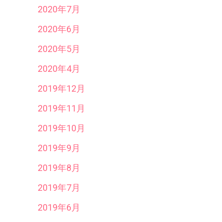
2020年7月
2020年6月
2020年5月
2020年4月
2019年12月
2019年11月
2019年10月
2019年9月
2019年8月
2019年7月
2019年6月