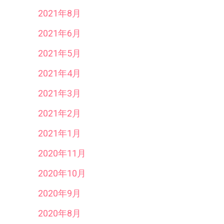
2021年8月
2021年6月
2021年5月
2021年4月
2021年3月
2021年2月
2021年1月
2020年11月
2020年10月
2020年9月
2020年8月