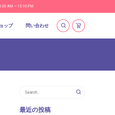
0:00 AM — 15:30 PM
ョップ
問い合わせ
最近の投稿