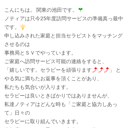
こんにちは。 関東の池田です。
ノティアは只今25年度訪問サービスの準備真っ最中
です。
申し込みされた家庭と担当セラピストをマッチング
させるのは
事務局とＳＶでやっています。
ご家庭へ訪問サービス可能の連絡をすると、
「嬉しいです。セラピーを頑張ります
」 と
やる気に満ちたお返事を頂くことがあり、
私たちも気合いが入ります。
セラピーは良いときばかりではありませんが、
私達ノティアはどんな時も「ご家庭と協力しあっ
て」日々の
セラピーに取り組んでいきます。