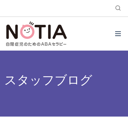
スタッフブログ