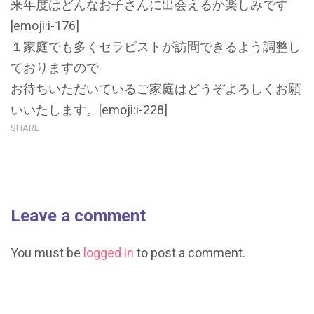
来年度はどんなお子さんに出会えるか楽しみです
[emoji:i-176]
１家庭でも多くセラピストが訪問できるよう調整し
ておりますので
お待ちいただいているご家庭はどうぞよろしくお願
いいたします。[emoji:i-228]
SHARE
Leave a comment
You must be
logged in
to post a comment.