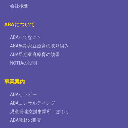
会社概要
ABAについて
ABAってなに？
ABA早期家庭療育の取り組み
ABA早期家庭療育の効果
NOTIAの役割
事業案内
ABAセラピー
ABAコンサルティング
児童発達支援事業所 ぽぷり
ABA教材の販売