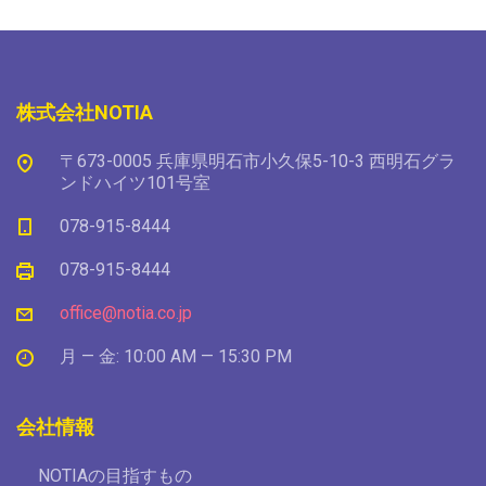
株式会社NOTIA
〒673-0005 兵庫県明石市小久保5-10-3 西明石グラ
ンドハイツ101号室
078-915-8444
078-915-8444
office@notia.co.jp
月 — 金: 10:00 AM — 15:30 PM
会社情報
NOTIAの目指すもの