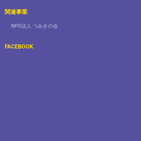
関連事業
NPO法人 つみきの会
FACEBOOK