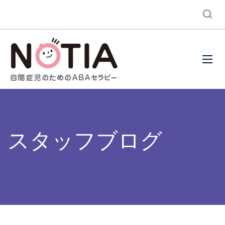
スタッフブログ