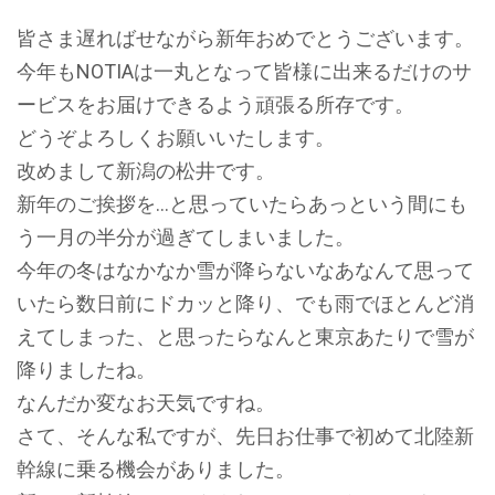
皆さま遅ればせながら新年おめでとうございます。
今年もNOTIAは一丸となって皆様に出来るだけのサ
ービスをお届けできるよう頑張る所存です。
どうぞよろしくお願いいたします。
改めまして新潟の松井です。
新年のご挨拶を…と思っていたらあっという間にも
う一月の半分が過ぎてしまいました。
今年の冬はなかなか雪が降らないなあなんて思って
いたら数日前にドカッと降り、でも雨でほとんど消
えてしまった、と思ったらなんと東京あたりで雪が
降りましたね。
なんだか変なお天気ですね。
さて、そんな私ですが、先日お仕事で初めて北陸新
幹線に乗る機会がありました。