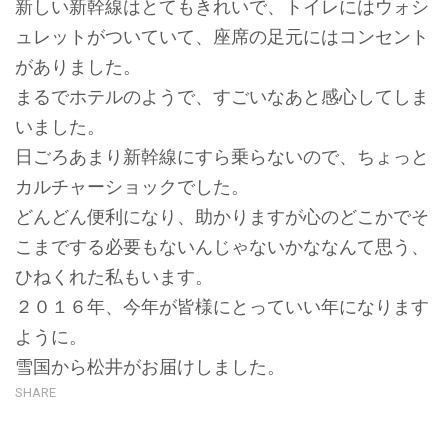
新しい新幹線はとてもきれいで、トイレにはウォシ
ュレットがついていて、座席の足元にはコンセント
がありました。
まるでホテルのようで、すごいなあと感心してしま
いました。
日ごろあまり新幹線にすら乗らないので、ちょっと
カルチャーショックでした。
どんどん便利になり、助かりますが心のどこかでそ
こまでする必要もないんじゃないかななんて思う、
ひねくれた私もいます。
２０１６年、今年が皆様にとっていい年になります
ように。
雪国から松井がお届けしました。
SHARE