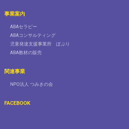
事業案内
ABAセラピー
ABAコンサルティング
児童発達支援事業所 ぽぷり
ABA教材の販売
関連事業
NPO法人 つみきの会
FACEBOOK