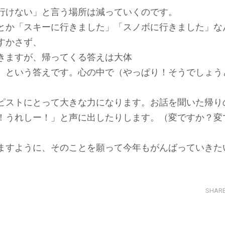
行けない」と言う場所は減っていくのです。
とか「スキーに行きました」「スノボに行きました」な
すかさず、
きますが、帰ってくる答えは大体
 という答えです。心の中で（やっぱり！そうでしょう
ピストにとって大きな力になります。お話を聞いた帰り
！うれしー！」と声に出したりします。（変ですか？変
ますように、そのことを願って今年もがんばっていきた
SHAR