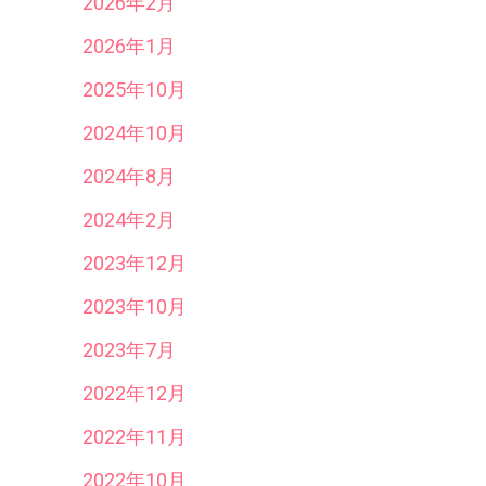
2026年2月
2026年1月
2025年10月
2024年10月
2024年8月
2024年2月
2023年12月
2023年10月
2023年7月
2022年12月
2022年11月
2022年10月