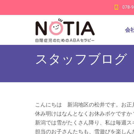
078-
会
スタッフブログ
こんにちは 新潟地区の松井です。お正
休み明けはなんとなくお休みボケですか
新潟では雪がたくさん降り、私は毎週ス
担当のお子さんたちも、雪遊びを楽しん