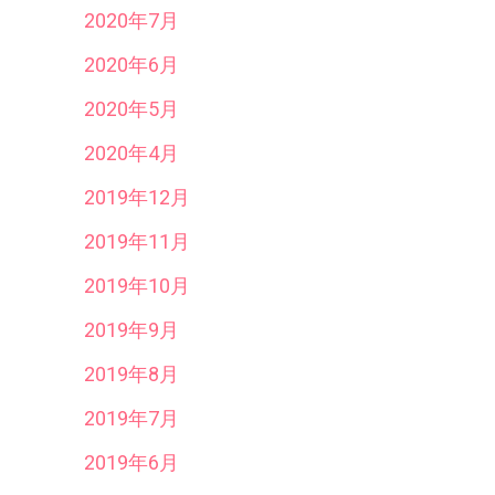
2020年7月
2020年6月
2020年5月
2020年4月
2019年12月
2019年11月
2019年10月
2019年9月
2019年8月
2019年7月
2019年6月