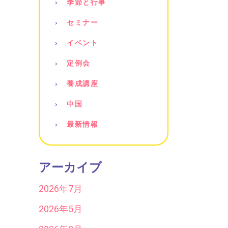
季節と行事
セミナー
イベント
定例会
養成講座
中国
最新情報
アーカイブ
2026年7月
2026年5月