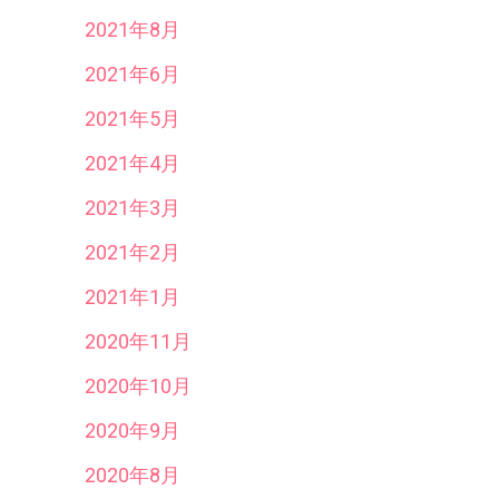
2021年8月
2021年6月
2021年5月
2021年4月
2021年3月
2021年2月
2021年1月
2020年11月
2020年10月
2020年9月
2020年8月