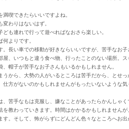
を満喫できたらいいですよね。
も変わりはないはず。
子ども連れで行って遊べればなおさら楽しい。
ば何よりです。
す。長い車での移動が好きならいいですが、苦手なお子
部屋、いつもと違う食べ物、行ったことのない場所。ス
袋、帽子が苦手なお子さんもいるかもしれません。
まうから、大勢の人がいるところは苦手だから、とせっ
、仕方がないのかもしれませんがもったいないような気
は、苦手なもは克服し、嫌なことがあったらかんしゃく
法を教わっていきます。時間はかかるかもしれませんが
ます。そして、怖がらずにどんどん色々なところへお出