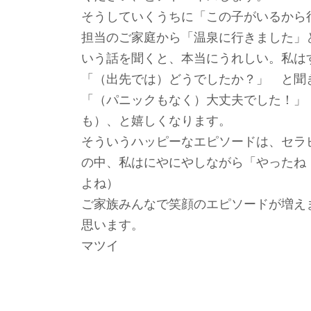
そうしていくうちに「この子がいるから
担当のご家庭から「温泉に行きました」
いう話を聞くと、本当にうれしい。私は
「（出先では）どうでしたか？」 と聞
「（パニックもなく）大丈夫でした！」
も）、と嬉しくなります。
そういうハッピーなエピソードは、セラ
の中、私はにやにやしながら「やったね
よね）
ご家族みんなで笑顔のエピソードが増え
思います。
マツイ