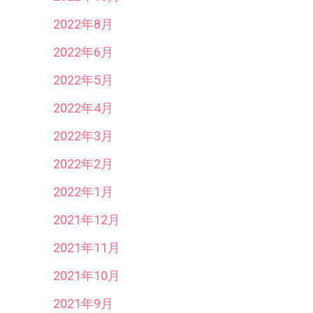
2022年8月
2022年6月
2022年5月
2022年4月
2022年3月
2022年2月
2022年1月
2021年12月
2021年11月
2021年10月
2021年9月