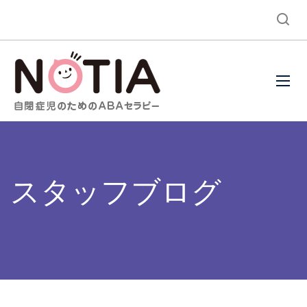
スタッフブログ