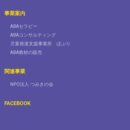
事業案内
ABAセラピー
ABAコンサルティング
児童発達支援事業所 ぽぷり
ABA教材の販売
関連事業
NPO法人 つみきの会
FACEBOOK