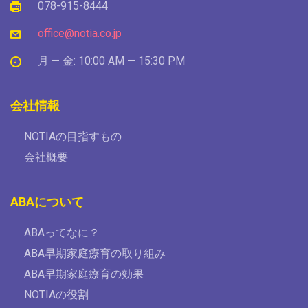
078-915-8444
office@notia.co.jp
月 — 金: 10:00 AM — 15:30 PM
会社情報
NOTIAの目指すもの
会社概要
ABAについて
ABAってなに？
ABA早期家庭療育の取り組み
ABA早期家庭療育の効果
NOTIAの役割