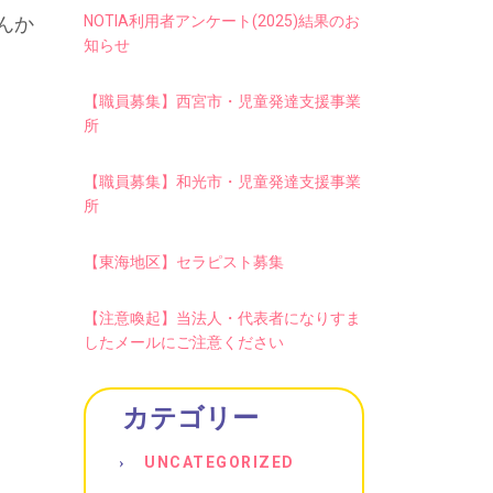
んか
NOTIA利用者アンケート(2025)結果のお
知らせ
【職員募集】西宮市・児童発達支援事業
所
【職員募集】和光市・児童発達支援事業
所
【東海地区】セラピスト募集
【注意喚起】当法人・代表者になりすま
したメールにご注意ください
カテゴリー
UNCATEGORIZED