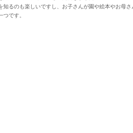
を知るのも楽しいですし、お子さんが園や絵本やお母さ
一つです。