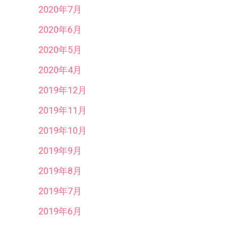
2020年7月
2020年6月
2020年5月
2020年4月
2019年12月
2019年11月
2019年10月
2019年9月
2019年8月
2019年7月
2019年6月