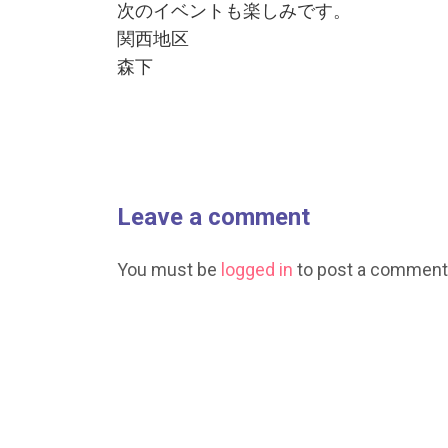
次のイベントも楽しみです。
関西地区
森下
Leave a comment
You must be
logged in
to post a comment