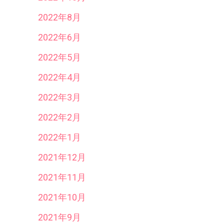
2022年8月
2022年6月
2022年5月
2022年4月
2022年3月
2022年2月
2022年1月
2021年12月
2021年11月
2021年10月
2021年9月