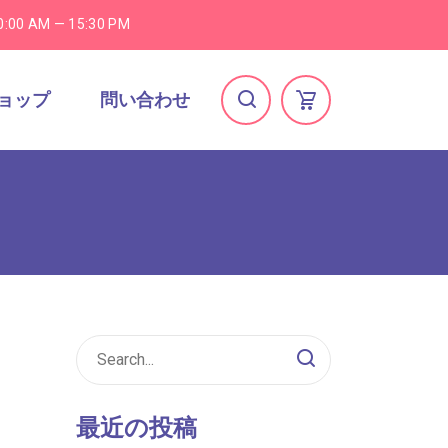
0:00 AM — 15:30 PM
ョップ
問い合わせ
最近の投稿