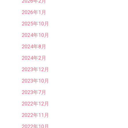
2026年2月
2026年1月
2025年10月
2024年10月
2024年8月
2024年2月
2023年12月
2023年10月
2023年7月
2022年12月
2022年11月
2022年10月