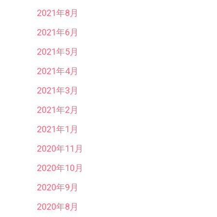
2021年8月
2021年6月
2021年5月
2021年4月
2021年3月
2021年2月
2021年1月
2020年11月
2020年10月
2020年9月
2020年8月