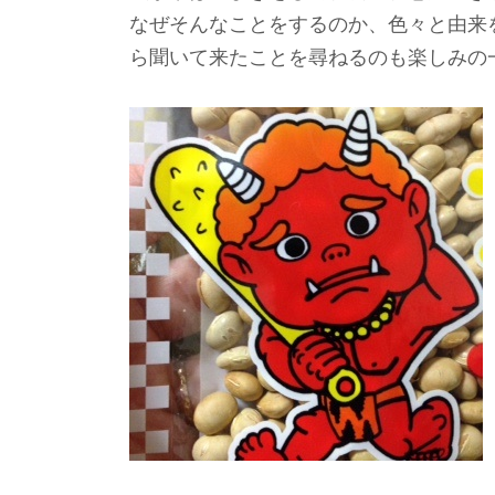
なぜそんなことをするのか、色々と由来
ら聞いて来たことを尋ねるのも楽しみの