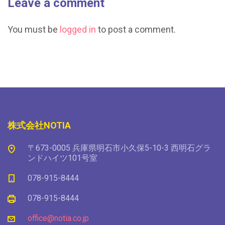
Leave a comment
You must be
logged in
to post a comment.
株式会社NOTIA
〒673-0005 兵庫県明石市小久保5-10-3 西明石グラ
ンドハイツ101号室
078-915-8444
078-915-8444
office@notia.co.jp