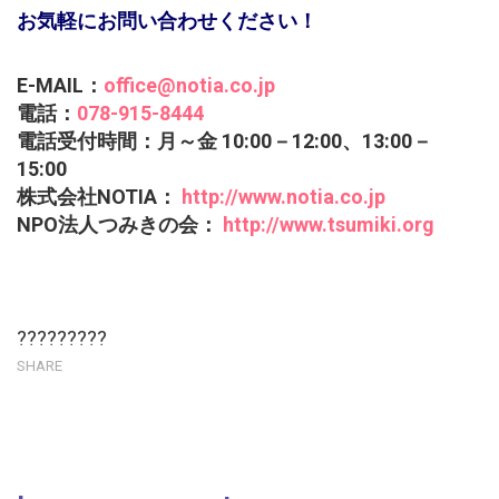
お気軽にお問い合わせください！
E-MAIL：
office@notia.co.jp
電話：
078-915-8444
電話受付時間：月～金 10:00－12:00、13:00－
15:00
株式会社NOTIA：
http://www.notia.co.jp
NPO法人つみきの会：
http://www.tsumiki.org
?????????
SHARE