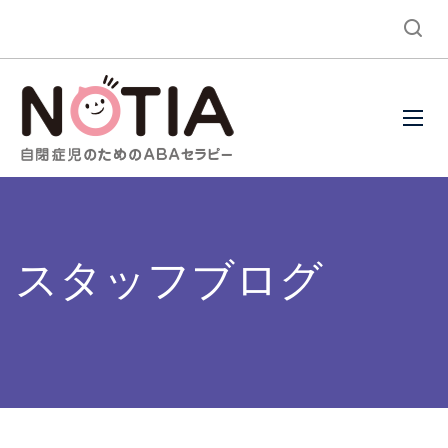
スタッフブログ