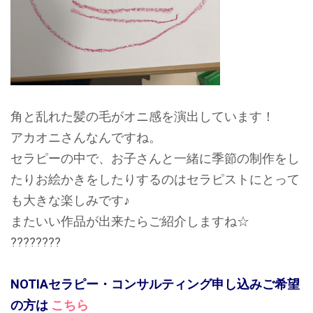
角と乱れた髪の毛がオニ感を演出しています！
アカオニさんなんですね。
セラピーの中で、お子さんと一緒に季節の制作をし
たりお絵かきをしたりするのはセラピストにとって
も大きな楽しみです♪
またいい作品が出来たらご紹介しますね☆
????????
NOTIAセラピー・コンサルティング申し込みご希望
の方は
こちら