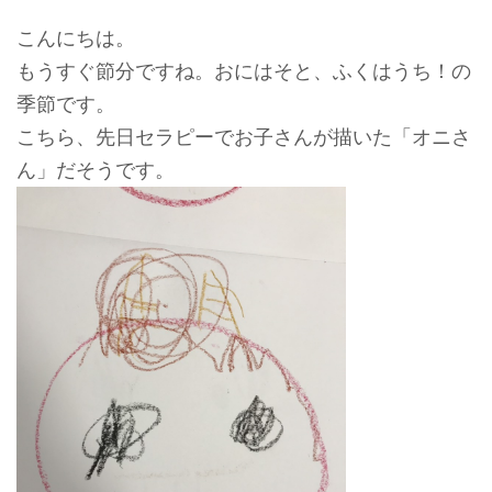
こんにちは。
もうすぐ節分ですね。おにはそと、ふくはうち！の
季節です。
こちら、先日セラピーでお子さんが描いた「オニさ
ん」だそうです。