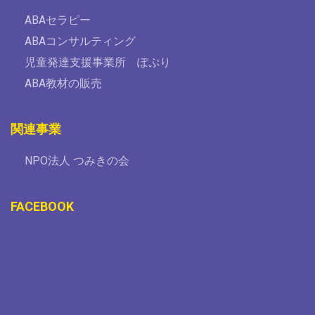
ABAセラピー
ABAコンサルティング
児童発達支援事業所 ぽぷり
ABA教材の販売
関連事業
NPO法人 つみきの会
FACEBOOK