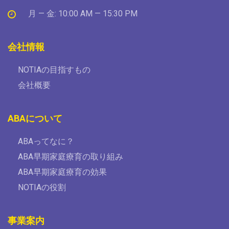
月 — 金: 10:00 AM — 15:30 PM
会社情報
NOTIAの目指すもの
会社概要
ABAについて
ABAってなに？
ABA早期家庭療育の取り組み
ABA早期家庭療育の効果
NOTIAの役割
事業案内