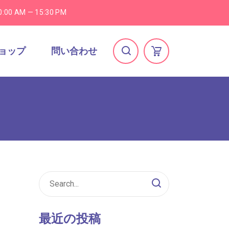
0:00 AM — 15:30 PM
ョップ
問い合わせ
最近の投稿