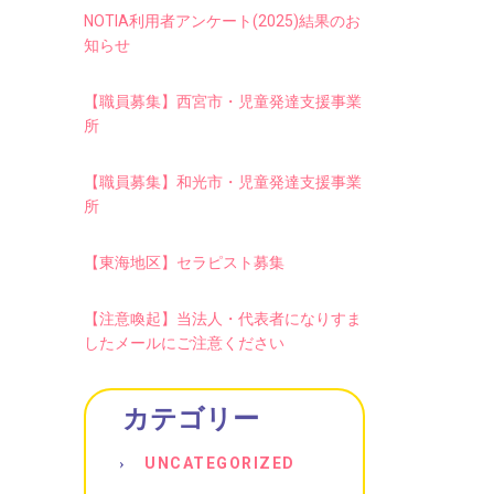
NOTIA利用者アンケート(2025)結果のお
知らせ
【職員募集】西宮市・児童発達支援事業
所
【職員募集】和光市・児童発達支援事業
所
【東海地区】セラピスト募集
【注意喚起】当法人・代表者になりすま
したメールにご注意ください
カテゴリー
UNCATEGORIZED