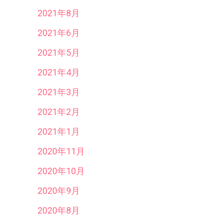
2021年8月
2021年6月
2021年5月
2021年4月
2021年3月
2021年2月
2021年1月
2020年11月
2020年10月
2020年9月
2020年8月