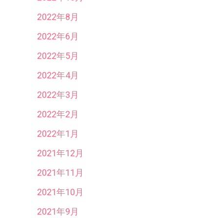
2022年8月
2022年6月
2022年5月
2022年4月
2022年3月
2022年2月
2022年1月
2021年12月
2021年11月
2021年10月
2021年9月