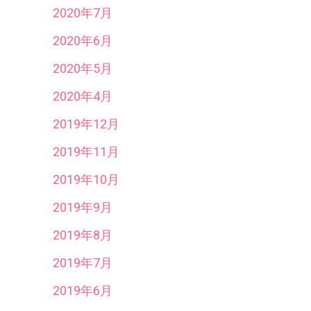
2020年7月
2020年6月
2020年5月
2020年4月
2019年12月
2019年11月
2019年10月
2019年9月
2019年8月
2019年7月
2019年6月