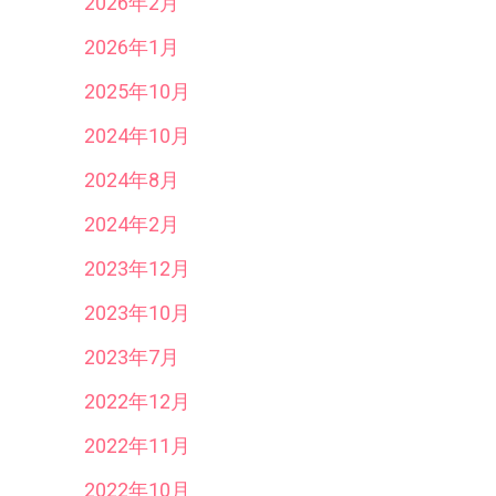
2026年2月
2026年1月
2025年10月
2024年10月
2024年8月
2024年2月
2023年12月
2023年10月
2023年7月
2022年12月
2022年11月
2022年10月