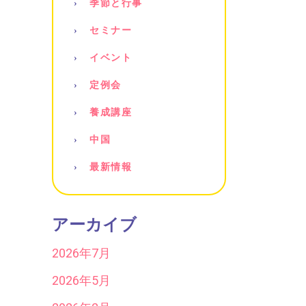
季節と行事
セミナー
イベント
定例会
養成講座
中国
最新情報
アーカイブ
2026年7月
2026年5月