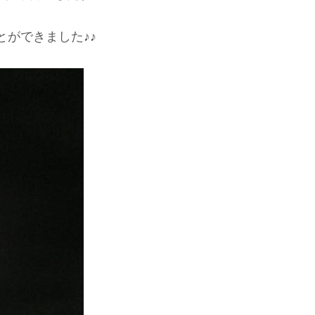
ができました♪♪