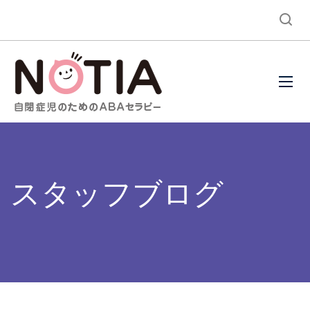
スタッフブログ