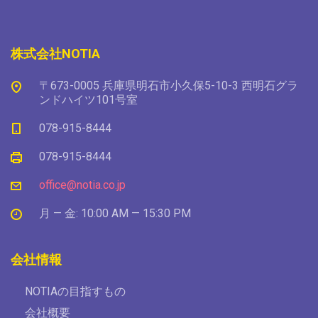
株式会社NOTIA
〒673-0005 兵庫県明石市小久保5-10-3 西明石グラ
ンドハイツ101号室
078-915-8444
078-915-8444
office@notia.co.jp
月 — 金: 10:00 AM — 15:30 PM
会社情報
NOTIAの目指すもの
会社概要