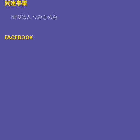
関連事業
NPO法人 つみきの会
FACEBOOK