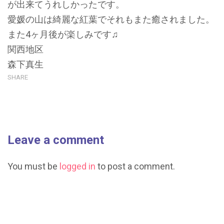
が出来てうれしかったです。
愛媛の山は綺麗な紅葉でそれもまた癒されました。
また4ヶ月後が楽しみです♫
関西地区
森下真生
SHARE
Leave a comment
You must be
logged in
to post a comment.