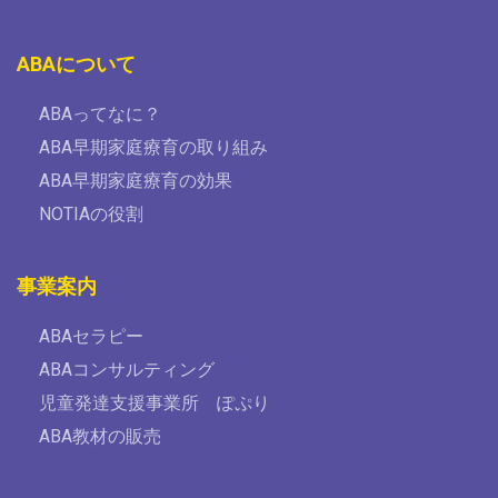
ABAについて
ABAってなに？
ABA早期家庭療育の取り組み
ABA早期家庭療育の効果
NOTIAの役割
事業案内
ABAセラピー
ABAコンサルティング
児童発達支援事業所 ぽぷり
ABA教材の販売