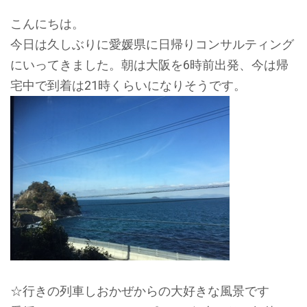
こんにちは。
今日は久しぶりに愛媛県に日帰りコンサルティング
にいってきました。朝は大阪を6時前出発、今は帰
宅中で到着は21時くらいになりそうです。
☆行きの列車しおかぜからの大好きな風景です