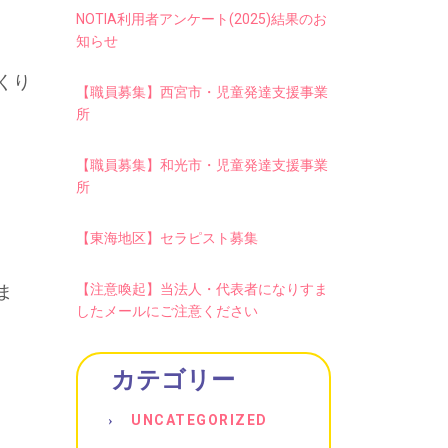
NOTIA利用者アンケート(2025)結果のお
知らせ
くり
【職員募集】西宮市・児童発達支援事業
所
【職員募集】和光市・児童発達支援事業
所
【東海地区】セラピスト募集
ま
【注意喚起】当法人・代表者になりすま
したメールにご注意ください
カテゴリー
UNCATEGORIZED