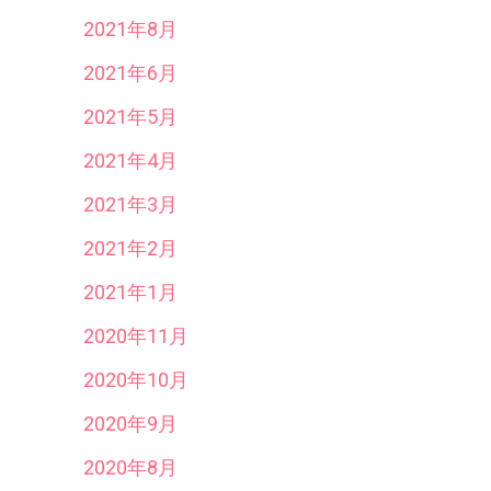
2021年8月
2021年6月
2021年5月
2021年4月
2021年3月
2021年2月
2021年1月
2020年11月
2020年10月
2020年9月
2020年8月