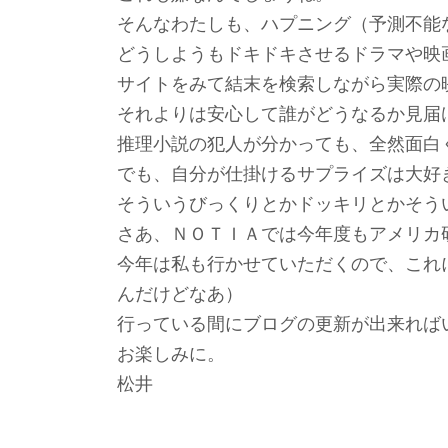
そんなわたしも、ハプニング（予測不能
どうしようもドキドキさせるドラマや映
サイトをみて結末を検索しながら実際の
それよりは安心して誰がどうなるか見届
推理小説の犯人が分かっても、全然面白
でも、自分が仕掛けるサプライズは大好
そういうびっくりとかドッキリとかそう
さあ、ＮＯＴＩＡでは今年度もアメリカ
今年は私も行かせていただくので、これ
んだけどなあ）
行っている間にブログの更新が出来れば
お楽しみに。
松井