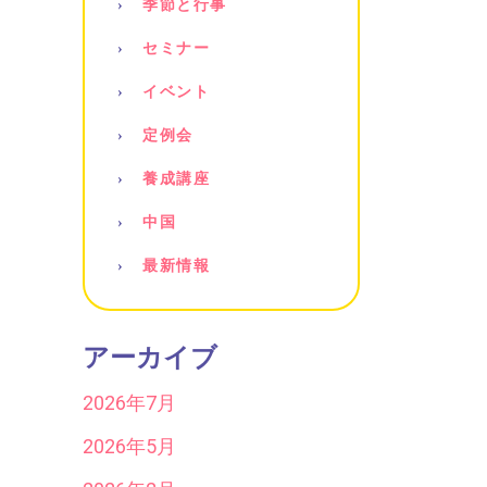
季節と行事
セミナー
イベント
定例会
養成講座
中国
最新情報
アーカイブ
2026年7月
2026年5月