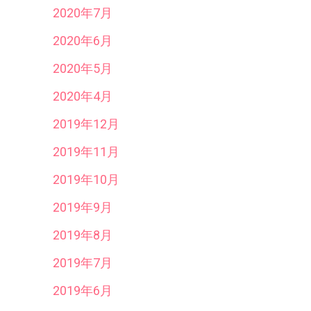
2020年7月
2020年6月
2020年5月
2020年4月
2019年12月
2019年11月
2019年10月
2019年9月
2019年8月
2019年7月
2019年6月