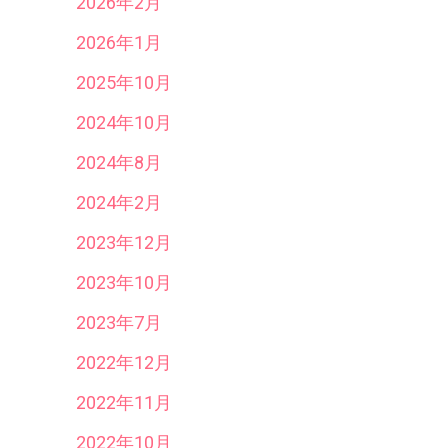
2026年2月
2026年1月
2025年10月
2024年10月
2024年8月
2024年2月
2023年12月
2023年10月
2023年7月
2022年12月
2022年11月
2022年10月