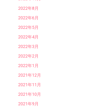
2022年8月
2022年6月
2022年5月
2022年4月
2022年3月
2022年2月
2022年1月
2021年12月
2021年11月
2021年10月
2021年9月