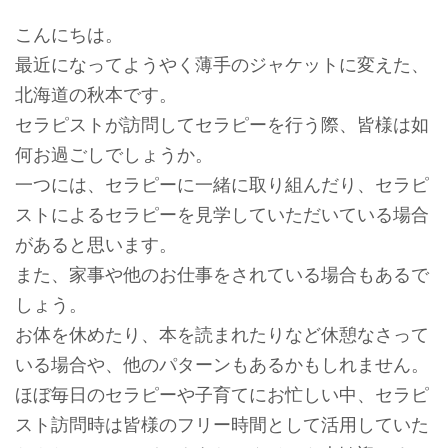
こんにちは。
最近になってようやく薄手のジャケットに変えた、
北海道の秋本です。
セラピストが訪問してセラピーを行う際、皆様は如
何お過ごしでしょうか。
一つには、セラピーに一緒に取り組んだり、セラピ
ストによるセラピーを見学していただいている場合
があると思います。
また、家事や他のお仕事をされている場合もあるで
しょう。
お体を休めたり、本を読まれたりなど休憩なさって
いる場合や、他のパターンもあるかもしれません。
ほぼ毎日のセラピーや子育てにお忙しい中、セラピ
スト訪問時は皆様のフリー時間として活用していた