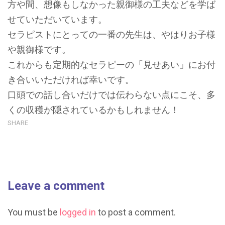
方や間、想像もしなかった親御様の工夫などを学ば
せていただいています。
セラピストにとっての一番の先生は、やはりお子様
や親御様です。
これからも定期的なセラピーの「見せあい」にお付
き合いいただければ幸いです。
口頭での話し合いだけでは伝わらない点にこそ、多
くの収穫が隠されているかもしれません！
SHARE
Leave a comment
You must be
logged in
to post a comment.