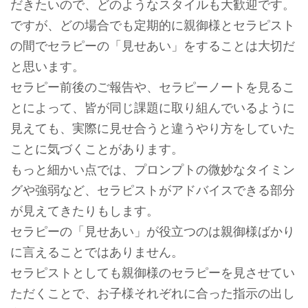
だきたいので、どのようなスタイルも大歓迎です。
ですが、どの場合でも定期的に親御様とセラピスト
の間でセラピーの「見せあい」をすることは大切だ
と思います。
セラピー前後のご報告や、セラピーノートを見るこ
とによって、皆が同じ課題に取り組んでいるように
見えても、実際に見せ合うと違うやり方をしていた
ことに気づくことがあります。
もっと細かい点では、プロンプトの微妙なタイミン
グや強弱など、セラピストがアドバイスできる部分
が見えてきたりもします。
セラピーの「見せあい」が役立つのは親御様ばかり
に言えることではありません。
セラピストとしても親御様のセラピーを見させてい
ただくことで、お子様それぞれに合った指示の出し