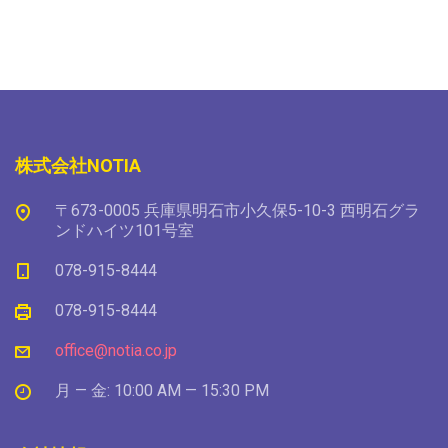
株式会社NOTIA
〒673-0005 兵庫県明石市小久保5-10-3 西明石グラ
ンドハイツ101号室
078-915-8444
078-915-8444
office@notia.co.jp
月 — 金: 10:00 AM — 15:30 PM