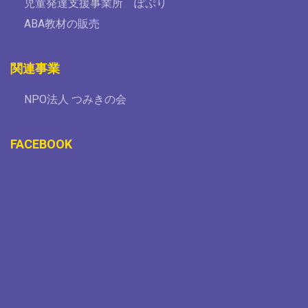
児童発達支援事業所 ぽぷり
ABA教材の販売
関連事業
NPO法人 つみきの会
FACEBOOK