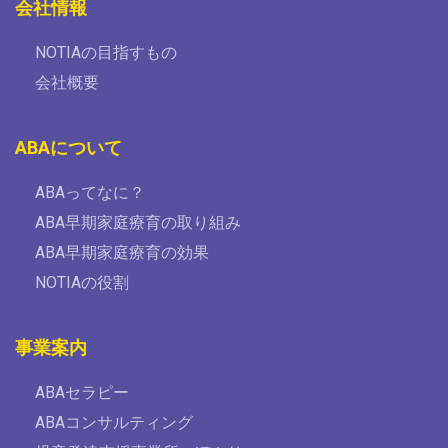
会社情報
NOTIAの目指すもの
会社概要
ABAについて
ABAってなに？
ABA早期家庭療育の取り組み
ABA早期家庭療育の効果
NOTIAの役割
事業案内
ABAセラピー
ABAコンサルティング