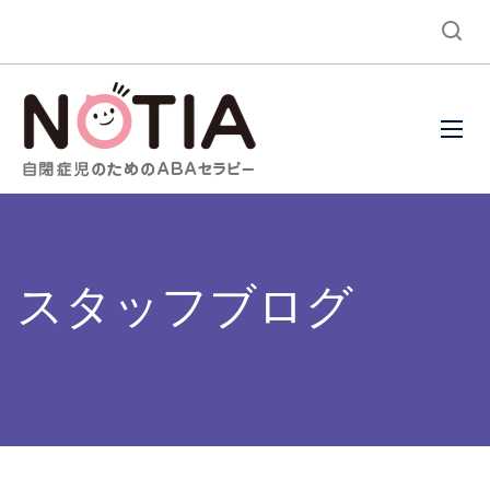
スタッフブログ