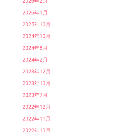
2026年2月
2026年1月
2025年10月
2024年10月
2024年8月
2024年2月
2023年12月
2023年10月
2023年7月
2022年12月
2022年11月
2022年10月