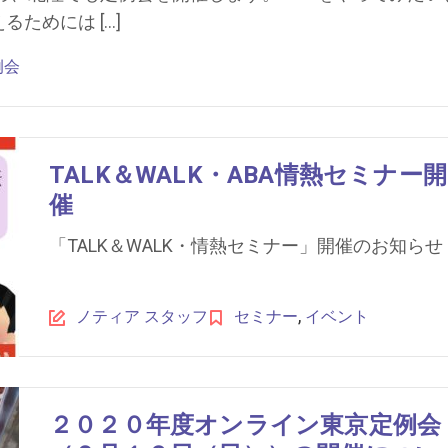
ためには […]
例会
TALK＆WALK・ABA情熱セミナー開
催
「TALK＆WALK・情熱セミナー」開催のお知らせ
,
ノティア スタッフ
セミナー
イベント
２０２０年度オンライン東京定例会