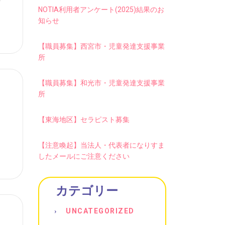
NOTIA利用者アンケート(2025)結果のお
知らせ
【職員募集】西宮市・児童発達支援事業
所
【職員募集】和光市・児童発達支援事業
所
【東海地区】セラピスト募集
【注意喚起】当法人・代表者になりすま
したメールにご注意ください
カテゴリー
UNCATEGORIZED