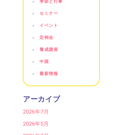
季節と行事
セミナー
イベント
定例会
養成講座
中国
最新情報
アーカイブ
2026年7月
2026年5月