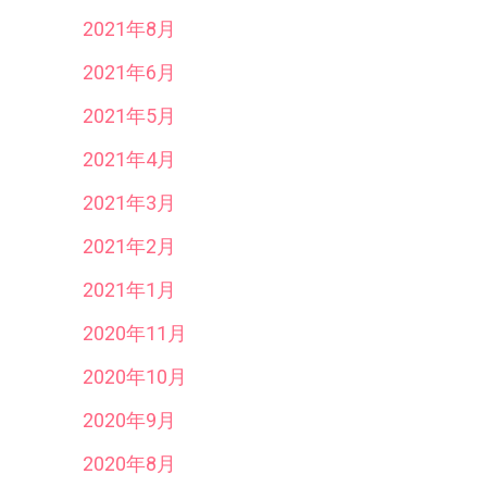
2021年8月
2021年6月
2021年5月
2021年4月
2021年3月
2021年2月
2021年1月
2020年11月
2020年10月
2020年9月
2020年8月