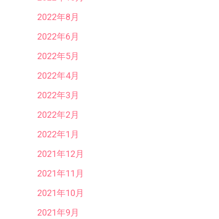
2022年8月
2022年6月
2022年5月
2022年4月
2022年3月
2022年2月
2022年1月
2021年12月
2021年11月
2021年10月
2021年9月