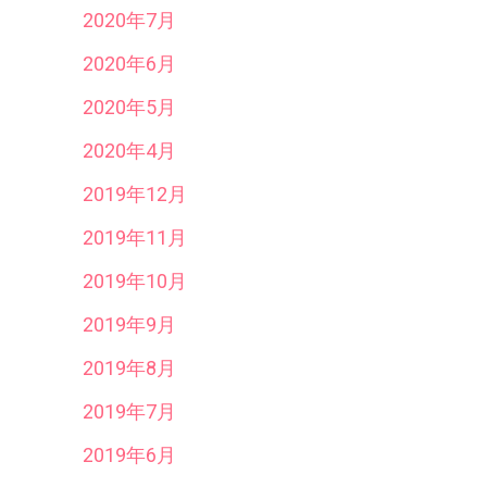
2020年7月
2020年6月
2020年5月
2020年4月
2019年12月
2019年11月
2019年10月
2019年9月
2019年8月
2019年7月
2019年6月