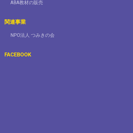
ABA教材の販売
関連事業
NPO法人 つみきの会
FACEBOOK