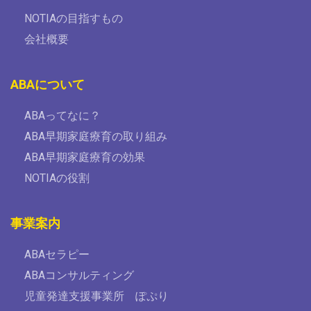
NOTIAの目指すもの
会社概要
ABAについて
ABAってなに？
ABA早期家庭療育の取り組み
ABA早期家庭療育の効果
NOTIAの役割
事業案内
ABAセラピー
ABAコンサルティング
児童発達支援事業所 ぽぷり