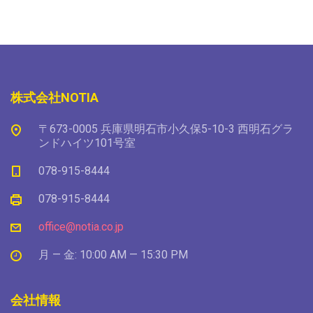
株式会社NOTIA
〒673-0005 兵庫県明石市小久保5-10-3 西明石グラ
ンドハイツ101号室
078-915-8444
078-915-8444
office@notia.co.jp
月 — 金: 10:00 AM — 15:30 PM
会社情報