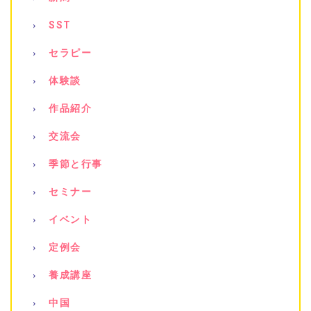
SST
セラピー
体験談
作品紹介
交流会
季節と行事
セミナー
イベント
定例会
養成講座
中国