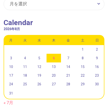
Archive
月を選択
Calendar
2026年8月
月
火
水
木
金
土
日
1
2
3
4
5
6
7
8
9
10
11
12
13
14
15
16
17
18
19
20
21
22
23
24
25
26
27
28
29
30
31
« 7月