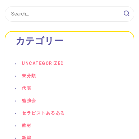
カテゴリー
UNCATEGORIZED
未分類
代表
勉強会
セラピストあるある
教材
新潟