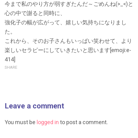
今まで私のやり方が弱すぎたんだ～ごめんね(>_<)と
心の中で謝ると同時に、
強化子の幅が広がって、嬉しい気持ちになりまし
た。
これから、そのお子さんもいっぱい笑わせて、より
楽しいセラピーにしていきたいと思います[emoji:e-
414]
SHARE
Leave a comment
You must be
logged in
to post a comment.