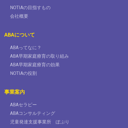
NOTIAの目指すもの
会社概要
ABAについて
ABAってなに？
ABA早期家庭療育の取り組み
ABA早期家庭療育の効果
NOTIAの役割
事業案内
ABAセラピー
ABAコンサルティング
児童発達支援事業所 ぽぷり