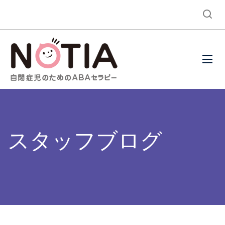
スタッフブログ