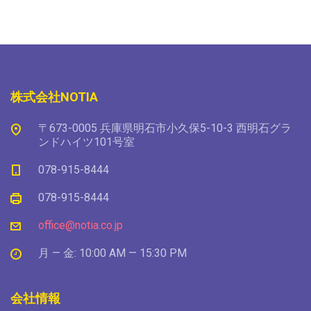
株式会社NOTIA
〒673-0005 兵庫県明石市小久保5-10-3 西明石グラ
ンドハイツ101号室
078-915-8444
078-915-8444
office@notia.co.jp
月 — 金: 10:00 AM — 15:30 PM
会社情報