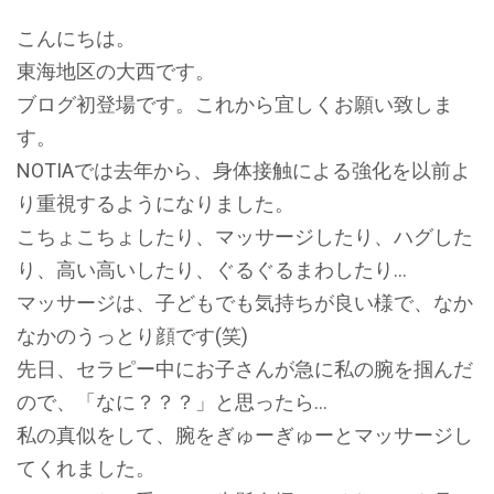
こんにちは。
東海地区の大西です。
ブログ初登場です。これから宜しくお願い致しま
す。
NOTIAでは去年から、身体接触による強化を以前よ
り重視するようになりました。
こちょこちょしたり、マッサージしたり、ハグした
り、高い高いしたり、ぐるぐるまわしたり…
マッサージは、子どもでも気持ちが良い様で、なか
なかのうっとり顔です(笑)
先日、セラピー中にお子さんが急に私の腕を掴んだ
ので、「なに？？？」と思ったら…
私の真似をして、腕をぎゅーぎゅーとマッサージし
てくれました。