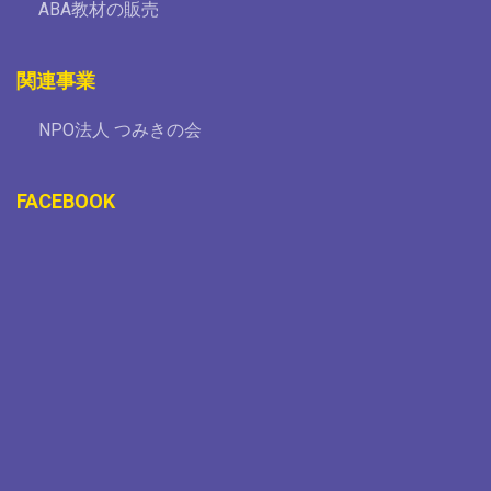
ABA教材の販売
関連事業
NPO法人 つみきの会
FACEBOOK