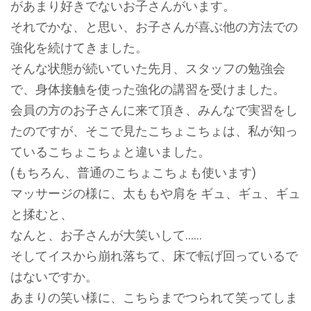
があまり好きでないお子さんがいます。
それでかな、と思い、お子さんが喜ぶ他の方法での
強化を続けてきました。
そんな状態が続いていた先月、スタッフの勉強会
で、身体接触を使った強化の講習を受けました。
会員の方のお子さんに来て頂き、みんなで実習をし
たのですが、そこで見たこちょこちょは、私が知っ
ているこちょこちょと違いました。
(もちろん、普通のこちょこちょも使います)
マッサージの様に、太ももや肩を ギュ、ギュ、ギュ
と揉むと、
なんと、お子さんが大笑いして……
そしてイスから崩れ落ちて、床で転げ回っているで
はないですか。
あまりの笑い様に、こちらまでつられて笑ってしま