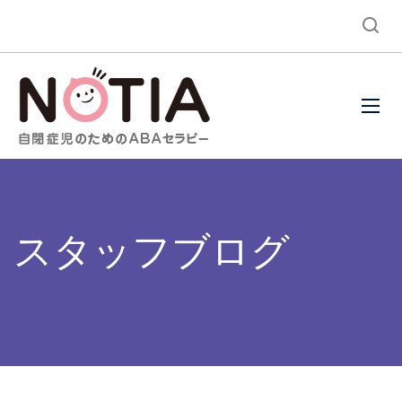
スタッフブログ