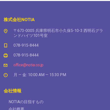
株式会社NOTIA
〒673-0005 兵庫県明石市小久保5-10-3 西明石グラ
ンドハイツ101号室
078-915-8444
078-915-8444
office@notia.co.jp
月 — 金: 10:00 AM — 15:30 PM
会社情報
NOTIAの目指すもの
会社概要