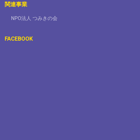
関連事業
NPO法人 つみきの会
FACEBOOK