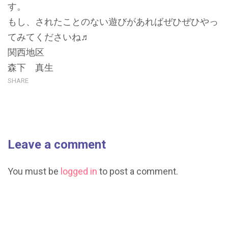
す。
もし、されたことのない遊びがあればぜひぜひやっ
てみてくださいね♬
関西地区
森下 真生
SHARE
Leave a comment
You must be
logged in
to post a comment.