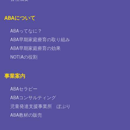
ABAについて
ABAってなに？
ABA早期家庭療育の取り組み
ABA早期家庭療育の効果
NOTIAの役割
事業案内
ABAセラピー
ABAコンサルティング
児童発達支援事業所 ぽぷり
ABA教材の販売