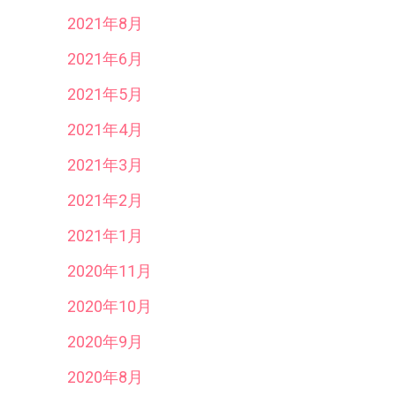
2021年8月
2021年6月
2021年5月
2021年4月
2021年3月
2021年2月
2021年1月
2020年11月
2020年10月
2020年9月
2020年8月