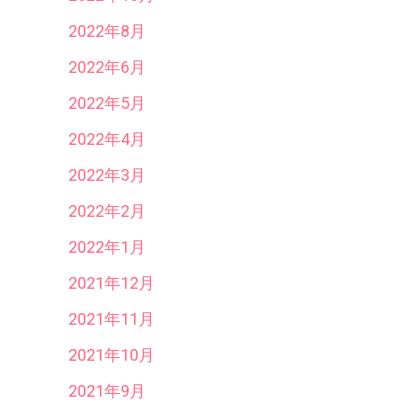
2022年8月
2022年6月
2022年5月
2022年4月
2022年3月
2022年2月
2022年1月
2021年12月
2021年11月
2021年10月
2021年9月