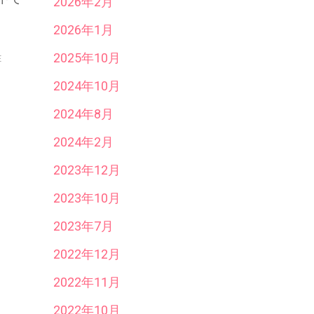
2026年2月
2026年1月
2025年10月
E
2024年10月
2024年8月
2024年2月
2023年12月
2023年10月
2023年7月
2022年12月
2022年11月
2022年10月