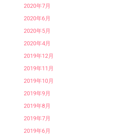
2020年7月
2020年6月
2020年5月
2020年4月
2019年12月
2019年11月
2019年10月
2019年9月
2019年8月
2019年7月
2019年6月