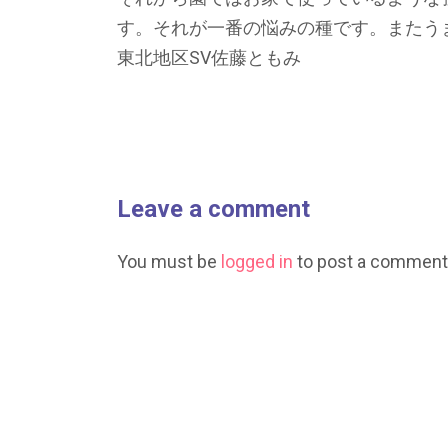
す。それが一番の悩みの種です。またう
東北地区SV佐藤ともみ
Leave a comment
You must be
logged in
to post a comment