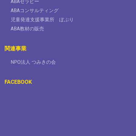
ABAセラピー
ABAコンサルティング
児童発達支援事業所 ぽぷり
ABA教材の販売
関連事業
NPO法人 つみきの会
FACEBOOK