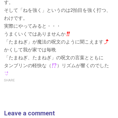
す。
そして「ねを強く」というのは2拍目を強く打つ、
わけです。
実際にやってみると・・・
うまくいくではありませんか
「たまねぎ」が魔法の呪文のように聞こえます
かくして我が家では毎晩
「たまねぎ、たまねぎ」の呪文の言葉とともに
タンブリンの軽快な（
）リズムが響くのでした
SHARE
Leave a comment