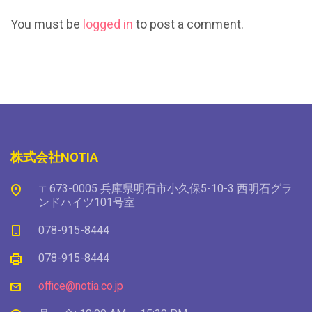
You must be
logged in
to post a comment.
株式会社NOTIA
〒673-0005 兵庫県明石市小久保5-10-3 西明石グラ
ンドハイツ101号室
078-915-8444
078-915-8444
office@notia.co.jp