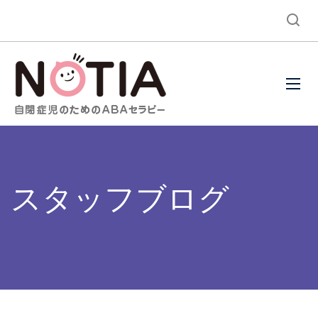
スタッフブログ