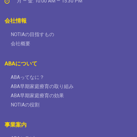
月 — 金: 10:00 AM — 15:30 PM
会社情報
NOTIAの目指すもの
会社概要
ABAについて
ABAってなに？
ABA早期家庭療育の取り組み
ABA早期家庭療育の効果
NOTIAの役割
事業案内