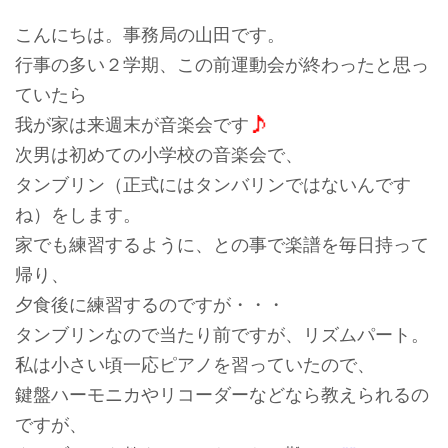
こんにちは。事務局の山田です。
行事の多い２学期、この前運動会が終わったと思っ
ていたら
我が家は来週末が音楽会です
次男は初めての小学校の音楽会で、
タンブリン（正式にはタンバリンではないんです
ね）をします。
家でも練習するように、との事で楽譜を毎日持って
帰り、
夕食後に練習するのですが・・・
タンブリンなので当たり前ですが、リズムパート。
私は小さい頃一応ピアノを習っていたので、
鍵盤ハーモニカやリコーダーなどなら教えられるの
ですが、