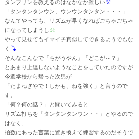
タンブリンを教えるのはなかなか難しい
「タンタンタンウン、ウンウンタンタン・・・」
なんてやっても、リズムが早くなればごちゃごちゃ
になってしまうし
やって見せてもイマイチ真似してできるようでもな
く
そんなこんなで「ちがうやん」「どこが～？」
とあまり上達しないようなことをしていたのですが
今週学校から帰った次男が
「たまねぎやで！しかも、ねを強く」と言うので
す。
「何？何の話？」と聞いてみると
リズム打ちを「タンタンタンウン・・」とやるので
はなく、
拍数にあった言葉に置き換えて練習するのだそうで