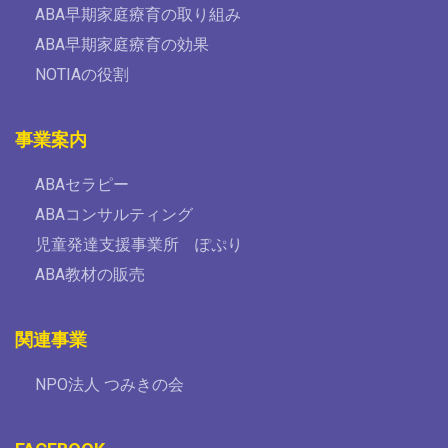
ABA早期家庭療育の取り組み
ABA早期家庭療育の効果
NOTIAの役割
事業案内
ABAセラピー
ABAコンサルティング
児童発達支援事業所 ぽぷり
ABA教材の販売
関連事業
NPO法人 つみきの会