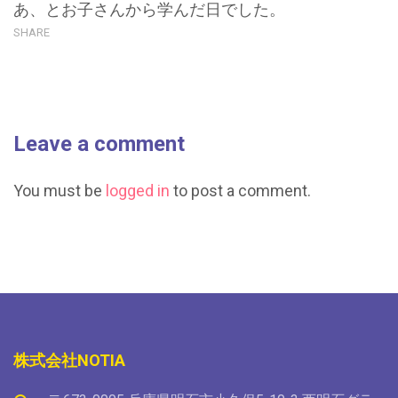
あ、とお子さんから学んだ日でした。
SHARE
Leave a comment
You must be
logged in
to post a comment.
株式会社NOTIA