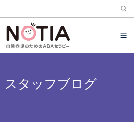
スタッフブログ