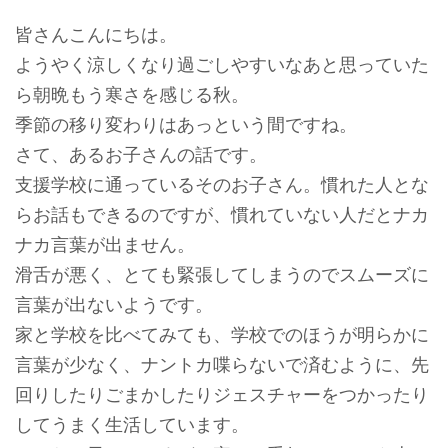
皆さんこんにちは。
ようやく涼しくなり過ごしやすいなあと思っていた
ら朝晩もう寒さを感じる秋。
季節の移り変わりはあっという間ですね。
さて、あるお子さんの話です。
支援学校に通っているそのお子さん。慣れた人とな
らお話もできるのですが、慣れていない人だとナカ
ナカ言葉が出ません。
滑舌が悪く、とても緊張してしまうのでスムーズに
言葉が出ないようです。
家と学校を比べてみても、学校でのほうが明らかに
言葉が少なく、ナントカ喋らないで済むように、先
回りしたりごまかしたりジェスチャーをつかったり
してうまく生活しています。