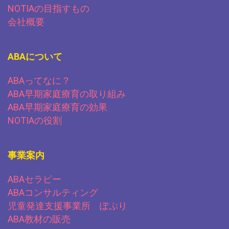
NOTIAの目指すもの
会社概要
ABAについて
ABAってなに？
ABA早期家庭療育の取り組み
ABA早期家庭療育の効果
NOTIAの役割
事業案内
ABAセラピー
ABAコンサルティング
児童発達支援事業所 ぽぷり
ABA教材の販売