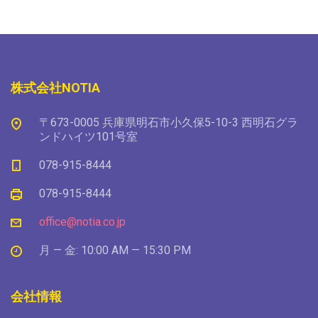
株式会社NOTIA
〒673-0005 兵庫県明石市小久保5-10-3 西明石グラ
ンドハイツ101号室
078-915-8444
078-915-8444
office@notia.co.jp
月 — 金: 10:00 AM — 15:30 PM
会社情報