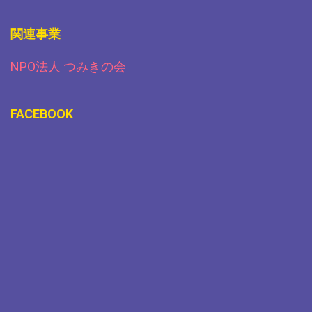
関連事業
NPO法人 つみきの会
FACEBOOK