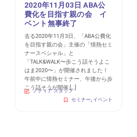
2020年11月03日 ABA公
費化を目指す親の会 イ
ベント無事終了
去る2020年11月3日、「ABA公費化
を目指す親の会」主催の「情熱セミ
ナースペシャル」と
「TALK&WALK〜歩こう話そうよこ
はま2020〜」が開催されました！
午前中に情熱セミナー、午後から歩
こう話そうが開催 […]
ノティア スタッフ
,
セミナー
イベント