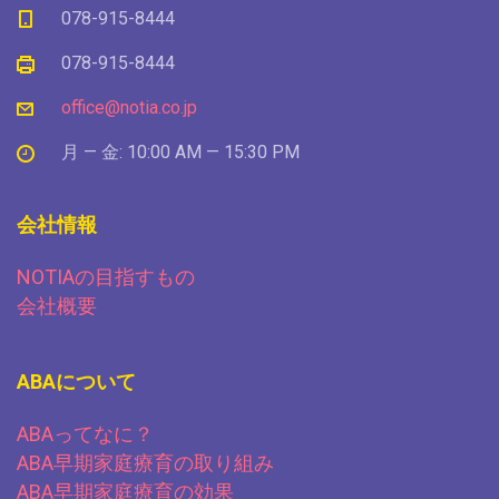
078-915-8444
078-915-8444
office@notia.co.jp
月 — 金: 10:00 AM — 15:30 PM
会社情報
NOTIAの目指すもの
会社概要
ABAについて
ABAってなに？
ABA早期家庭療育の取り組み
ABA早期家庭療育の効果