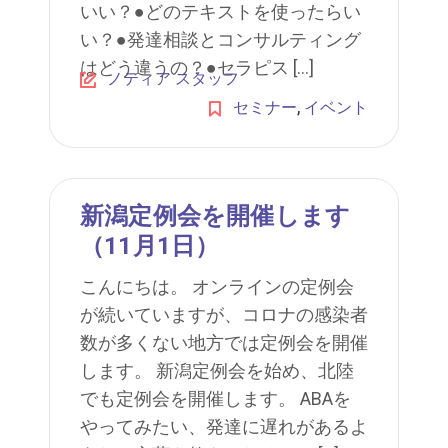
いい？●どのテキストを使ったらい
い？●発達相談とコンサルティング
はどう違うの？●セラピス […]
ノティア スタッフ
,
セミナー
イベント
新潟定例会を開催します
（11月1日）
こんにちは。 オンラインの定例会
が続いていますが、コロナの感染者
数が多くない地方では定例会を開催
します。 新潟定例会を始め、北陸
でも定例会を開催します。 ABAを
やってみたい、発達に遅れがあるよ