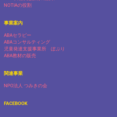
NOTIAの役割
事業案内
ABAセラピー
ABAコンサルティング
児童発達支援事業所 ぽぷり
ABA教材の販売
関連事業
NPO法人 つみきの会
FACEBOOK