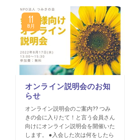
11
8月
オンライン説明会のお知
らせ
オンライン説明会のご案内?? つみ
きの会に入りたて！と言う会員さん
向けにオンライン説明会を開催いた
します。 ●入会した次は何をしたら