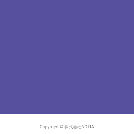
Copyright © 株式会社NOTIA