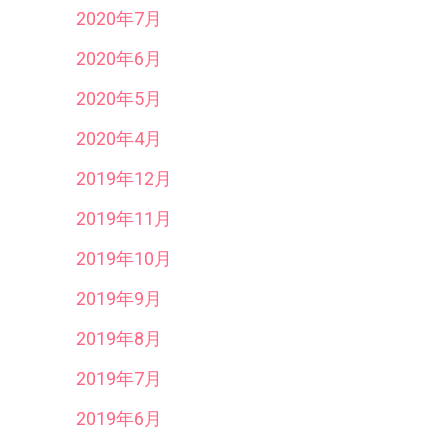
2020年7月
2020年6月
2020年5月
2020年4月
2019年12月
2019年11月
2019年10月
2019年9月
2019年8月
2019年7月
2019年6月