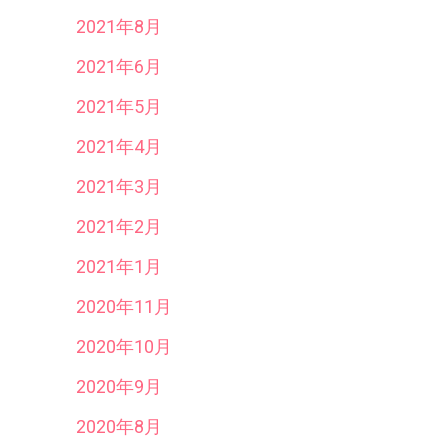
2021年8月
2021年6月
2021年5月
2021年4月
2021年3月
2021年2月
2021年1月
2020年11月
2020年10月
2020年9月
2020年8月