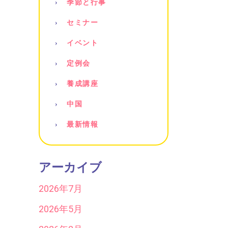
季節と行事
セミナー
イベント
定例会
養成講座
中国
最新情報
アーカイブ
2026年7月
2026年5月