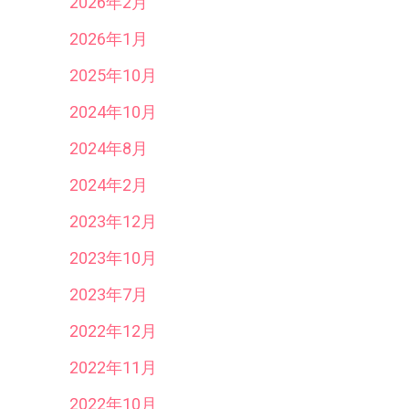
2026年2月
2026年1月
2025年10月
2024年10月
2024年8月
2024年2月
2023年12月
2023年10月
2023年7月
2022年12月
2022年11月
2022年10月