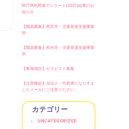
NOTIA利用者アンケート(2025)結果のお
知らせ
【職員募集】西宮市・児童発達支援事業
所
【職員募集】和光市・児童発達支援事業
所
【東海地区】セラピスト募集
【注意喚起】当法人・代表者になりすま
したメールにご注意ください
カテゴリー
UNCATEGORIZED