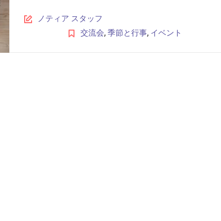
ノティア スタッフ
,
,
交流会
季節と行事
イベント