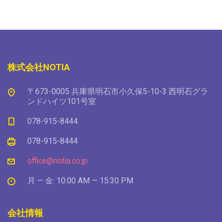
株式会社NOTIA
〒673-0005 兵庫県明石市小久保5-10-3 西明石グラ
ンドハイツ101号室
078-915-8444
078-915-8444
office@notia.co.jp
月 — 金: 10:00 AM — 15:30 PM
会社情報