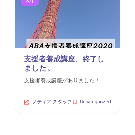
8月
支援者養成講座、終了し
ました。
支援者養成講座がありました！
ノティア スタッフ
Uncategorized