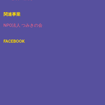
関連事業
NPO法人 つみきの会
FACEBOOK