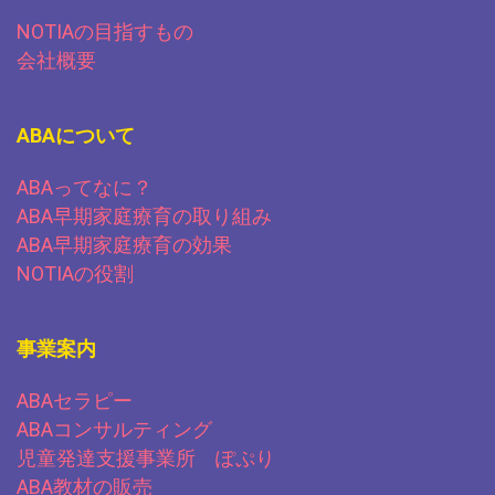
NOTIAの目指すもの
会社概要
ABAについて
ABAってなに？
ABA早期家庭療育の取り組み
ABA早期家庭療育の効果
NOTIAの役割
事業案内
ABAセラピー
ABAコンサルティング
児童発達支援事業所 ぽぷり
ABA教材の販売