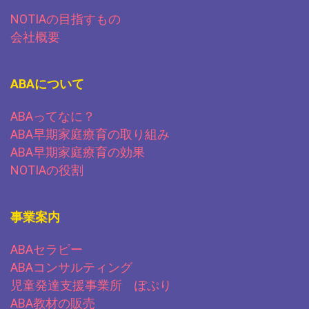
NOTIAの目指すもの
会社概要
ABAについて
ABAってなに？
ABA早期家庭療育の取り組み
ABA早期家庭療育の効果
NOTIAの役割
事業案内
ABAセラピー
ABAコンサルティング
児童発達支援事業所 ぽぷり
ABA教材の販売