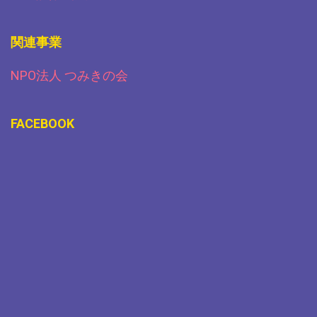
関連事業
NPO法人 つみきの会
FACEBOOK