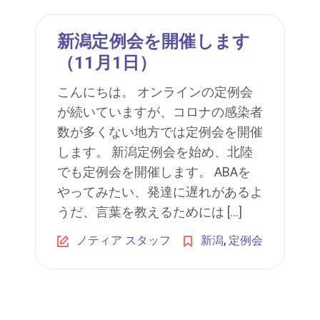
新潟定例会を開催します
（11月1日）
こんにちは。 オンラインの定例会
が続いていますが、コロナの感染者
数が多くない地方では定例会を開催
します。 新潟定例会を始め、北陸
でも定例会を開催します。 ABAを
やってみたい、発達に遅れがあるよ
うだ、言葉を教えるためには […]
,
ノティア スタッフ
新潟
定例会