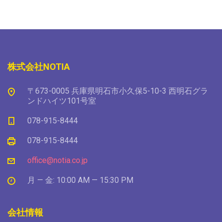
株式会社NOTIA
〒673-0005 兵庫県明石市小久保5-10-3 西明石グラ
ンドハイツ101号室
078-915-8444
078-915-8444
office@notia.co.jp
月 — 金: 10:00 AM — 15:30 PM
会社情報