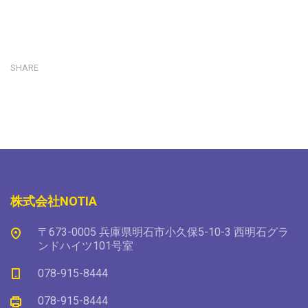
SHARE
株式会社NOTIA
〒673-0005 兵庫県明石市小久保5-10-3 西明石グラ
ンドハイツ101号室
078-915-8444
078-915-8444