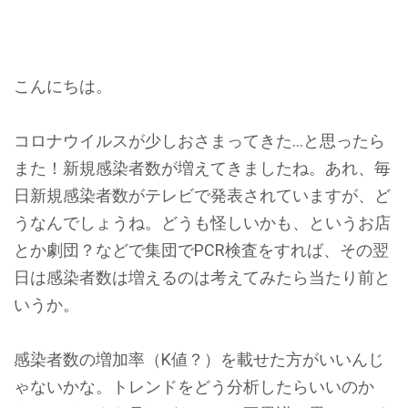
こんにちは。
コロナウイルスが少しおさまってきた…と思ったら
また！新規感染者数が増えてきましたね。あれ、毎
日新規感染者数がテレビで発表されていますが、ど
うなんでしょうね。どうも怪しいかも、というお店
とか劇団？などで集団でPCR検査をすれば、その翌
日は感染者数は増えるのは考えてみたら当たり前と
いうか。
感染者数の増加率（K値？）を載せた方がいいんじ
ゃないかな。トレンドをどう分析したらいいのか