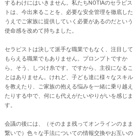
するわけにはいきません。私たちNOTIAのセラピス
トは、今出来ることを、必要な安全管理を徹底した
うえでご家族に提供していく必要があるのだという
使命感を改めて持ちました。
セラピストは決して派手な職業でもなく、注目して
もらえる職業でもありません。プロンプトですか
ら。そう、しつけ糸です。ですから、主役になるこ
とはありません。けれど、子ども達に様々なスキル
を教えたり、ご家族の抱える悩みを一緒に乗り越え
たりする中で、何にも代えがたいやりがいを感じま
す。
会議の後には、（そのまま残ってオンラインのまま
繋いで）色々な手法についての情報交換やお互いの