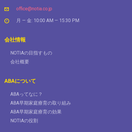
office@notia.co.jp
月 — 金: 10:00 AM — 15:30 PM
会社情報
NOTIAの目指すもの
会社概要
ABAについて
ABAってなに？
ABA早期家庭療育の取り組み
ABA早期家庭療育の効果
NOTIAの役割