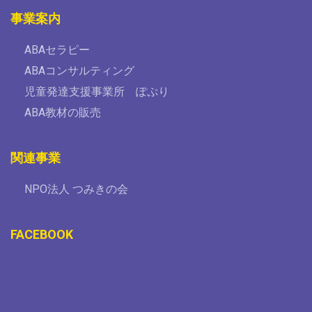
事業案内
ABAセラピー
ABAコンサルティング
児童発達支援事業所 ぽぷり
ABA教材の販売
関連事業
NPO法人 つみきの会
FACEBOOK