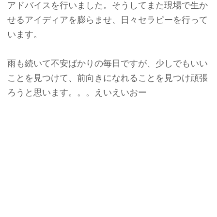
アドバイスを行いました。そうしてまた現場で生か
せるアイディアを膨らませ、日々セラピーを行って
います。
雨も続いて不安ばかりの毎日ですが、少しでもいい
ことを見つけて、前向きになれることを見つけ頑張
ろうと思います。。。えいえいおー