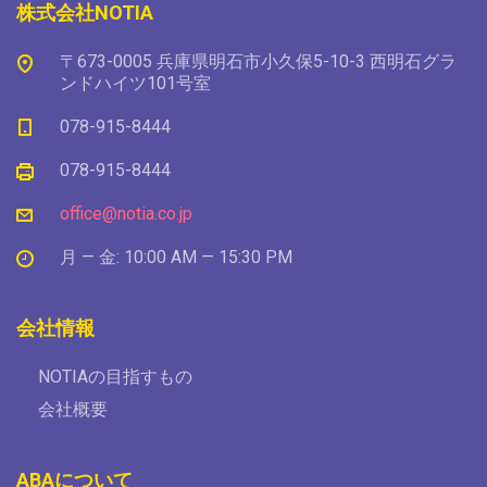
株式会社NOTIA
〒673-0005 兵庫県明石市小久保5-10-3 西明石グラ
ンドハイツ101号室
078-915-8444
078-915-8444
office@notia.co.jp
月 — 金: 10:00 AM — 15:30 PM
会社情報
NOTIAの目指すもの
会社概要
ABAについて