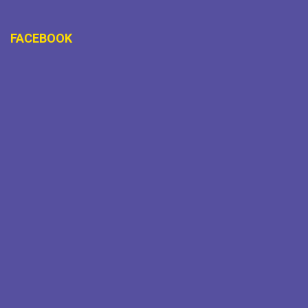
FACEBOOK