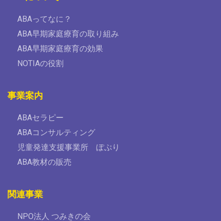
ABAってなに？
ABA早期家庭療育の取り組み
ABA早期家庭療育の効果
NOTIAの役割
事業案内
ABAセラピー
ABAコンサルティング
児童発達支援事業所 ぽぷり
ABA教材の販売
関連事業
NPO法人 つみきの会