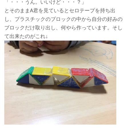
「・・・うん。いいけど・・・？」
とそのままA君を見ているとセロテープを持ち出
し、プラスチックのブロックの中から自分の好みの
ブロックだけ取り出し、何やら作っています。そし
て出来たのがこれ↓