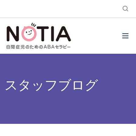
スタッフブログ