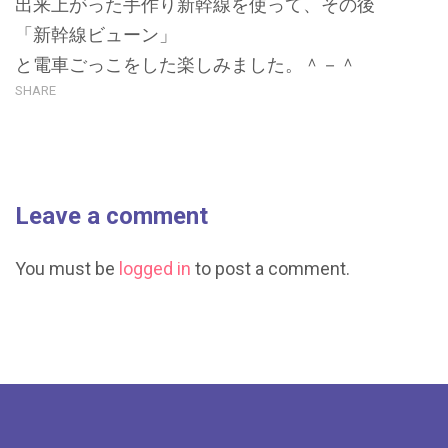
出来上がった手作り新幹線を使って、その後
「新幹線ビューン」
と電車ごっこをした楽しみました。＾－＾
SHARE
Leave a comment
You must be
logged in
to post a comment.