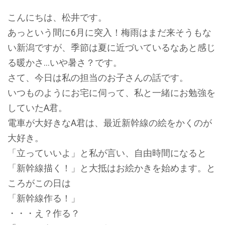
こんにちは、松井です。
あっという間に6月に突入！梅雨はまだ来そうもな
い新潟ですが、季節は夏に近づいているなあと感じ
る暖かさ…いや暑さ？です。
さて、今日は私の担当のお子さんの話です。
いつものようにお宅に伺って、私と一緒にお勉強を
していたA君。
電車が大好きなA君は、最近新幹線の絵をかくのが
大好き。
「立っていいよ」と私が言い、自由時間になると
「新幹線描く！」と大抵はお絵かきを始めます。と
ころがこの日は
「新幹線作る！」
・・・え？作る？