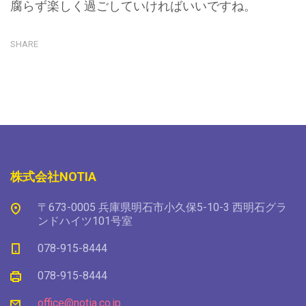
腐らず楽しく過ごしていければいいですね。
SHARE
株式会社NOTIA
〒673-0005 兵庫県明石市小久保5-10-3 西明石グラ
ンドハイツ101号室
078-915-8444
078-915-8444
office@notia.co.jp