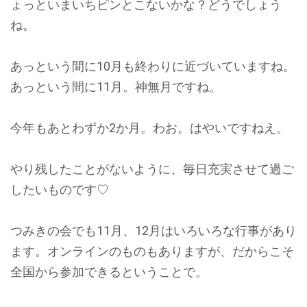
ょっといまいちピンとこないかな？どうでしょう
ね。
あっという間に10月も終わりに近づいていますね。
あっという間に11月。神無月ですね。
今年もあとわずか2か月。わお。はやいですねえ。
やり残したことがないように、毎日充実させて過ご
したいものです♡
つみきの会でも11月、12月はいろいろな行事があり
ます。オンラインのものもありますが、だからこそ
全国から参加できるということで。