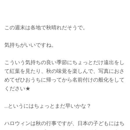
この週末は各地で秋晴れだそうで。
気持ちがいいですね。
こういう気持ちの良い季節にちょっとだけ遠出をし
て紅葉を見たり、秋の味覚を楽しんで、写真におさ
めてぜひおうちに帰ってから名前付けの般化をして
ください★
…というにはちょっとまだ早いかな？
ハロウィンは秋の行事ですが、日本の子どもにはち