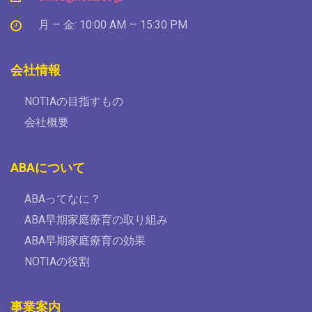
月 — 金: 10:00 AM — 15:30 PM
会社情報
NOTIAの目指すもの
会社概要
ABAについて
ABAってなに？
ABA早期家庭療育の取り組み
ABA早期家庭療育の効果
NOTIAの役割
事業案内