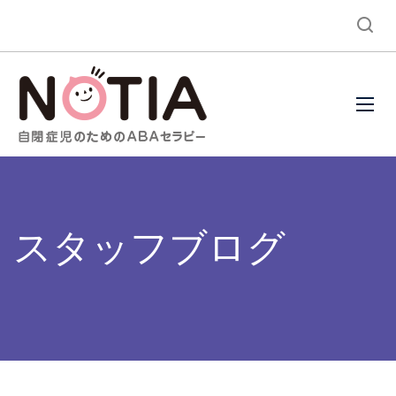
スタッフブログ