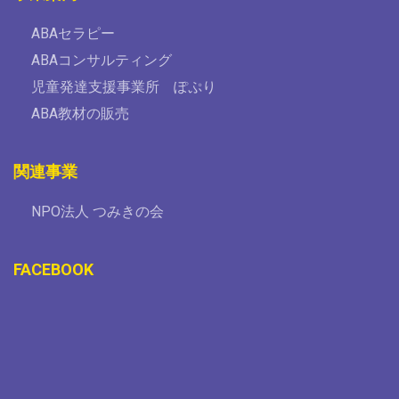
ABAセラピー
ABAコンサルティング
児童発達支援事業所 ぽぷり
ABA教材の販売
関連事業
NPO法人 つみきの会
FACEBOOK