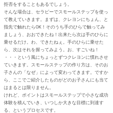
拒否をすることもあるでしょう。
そんな場合は、セラピーでスモールステップを使っ
て教えていきます。まずは、クレヨンにちょん、と
指先で触れたらOK！そのうち手のひらで触ってみ
ましょう、おおできたね！出来たら次は手のひらに
乗せるだけ。わ、できたねぇ。手のひらに乗せた
ら、次はそれを握ってみよう。お、すごいね！
・・・という風にちょっとずつクレヨンに慣れさせ
ていきます。スモールステップの作り方は、そのお
子さんの「なぜ」によって変わってきます。ですか
ら、ここでご紹介したものがどのお子さんにも当て
はまるとは限りません。
けれど、ポイントはスモールステップで小さな成功
体験を積んでいき、いつしか大きな目標に到達す
る、というプロセスです。