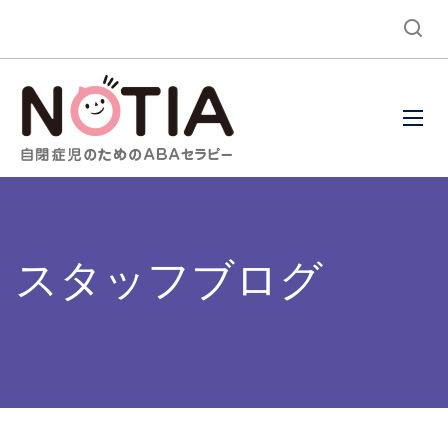
スタッフブログ