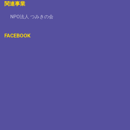
関連事業
NPO法人 つみきの会
FACEBOOK