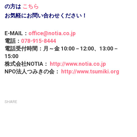
の方は
こちら
お気軽にお問い合わせください！
E-MAIL：
office@notia.co.jp
電話：
078-915-8444
電話受付時間：月～金 10:00－12:00、13:00－
15:00
株式会社NOTIA：
http://www.notia.co.jp
NPO法人つみきの会：
http://www.tsumiki.org
SHARE