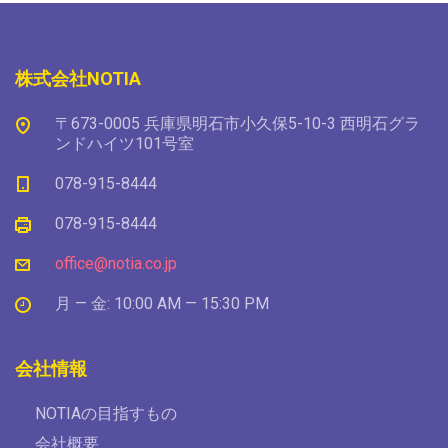
株式会社NOTIA
〒673-0005 兵庫県明石市小久保5-10-3 西明石グラ
ンドハイツ101号室
078-915-8444
078-915-8444
office@notia.co.jp
月 — 金: 10:00 AM — 15:30 PM
会社情報
NOTIAの目指すもの
会社概要