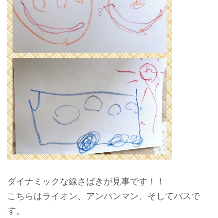
ダイナミックな線さばきが見事です！！
こちらはライオン、アンパンマン、そしてバスで
す。