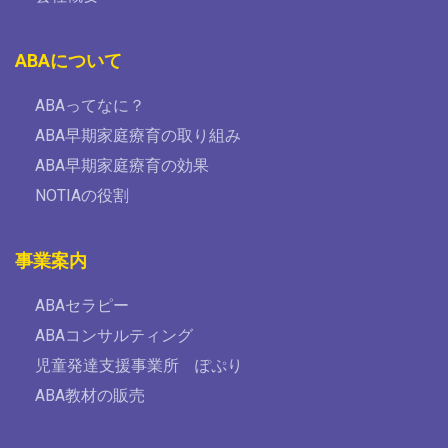
ABAについて
ABAってなに？
ABA早期家庭療育の取り組み
ABA早期家庭療育の効果
NOTIAの役割
事業案内
ABAセラピー
ABAコンサルティング
児童発達支援事業所 ぽぷり
ABA教材の販売