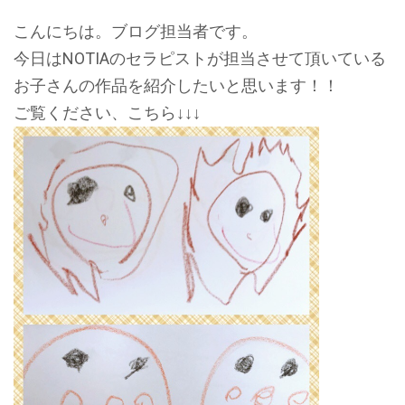
こんにちは。ブログ担当者です。
今日はNOTIAのセラピストが担当させて頂いている
お子さんの作品を紹介したいと思います！！
ご覧ください、こちら↓↓↓