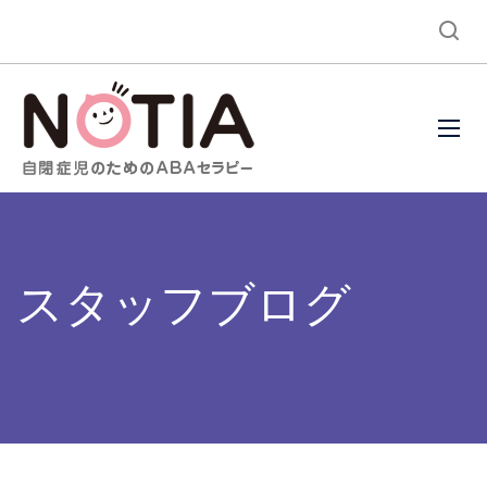
スタッフブログ