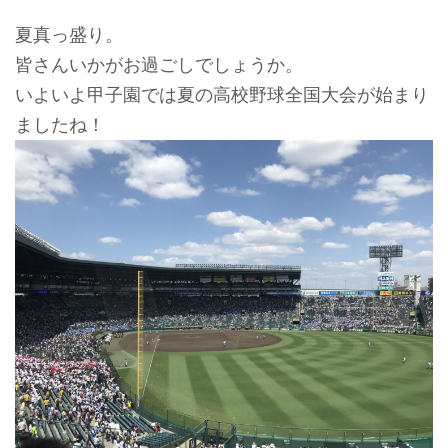
夏真っ盛り。
皆さんいかがお過ごしでしょうか。
いよいよ甲子園では夏の高校野球全国大会が始まり
ましたね！