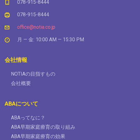
078-915-8444
078-915-8444
office@notia.co.jp
月 — 金: 10:00 AM — 15:30 PM
会社情報
NOTIAの目指すもの
会社概要
ABAについて
ABAってなに？
ABA早期家庭療育の取り組み
ABA早期家庭療育の効果