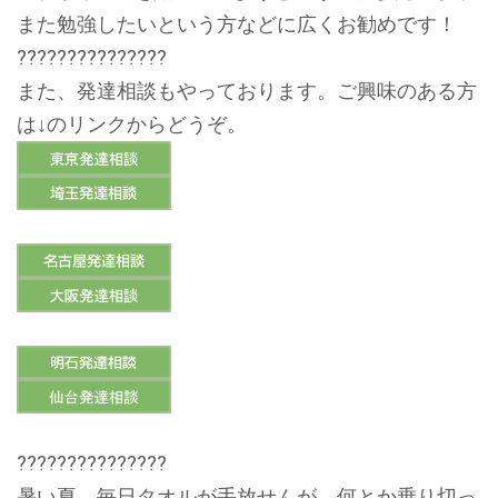
また勉強したいという方などに広くお勧めです！
???????????????
また、発達相談もやっております。ご興味のある方
は↓のリンクからどうぞ。
???????????????
暑い夏、毎日タオルが手放せんが、何とか乗り切っ