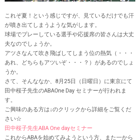
これぞ夏！という感じですが、見ているだけでも汗
が噴き出てしまうような気がします。
球場でプレーしている選手や応援席の皆さんは大丈
夫なのでしょうか。
アツさなんて吹き飛ばしてしまう位の熱気（・・・
あれ、どちらもアツいぞ・・・？）があるのでしょ
うか。
さて、そんななか、8月25日（日曜日）に東京にて
田中桜子先生のABAOne Day セミナーが行われま
す。
ご興味のある方は↓のクリックから詳細をご覧くだ
さい☆
田中桜子先生ABA One dayセミナー
これからABAを始めてみようという方、また一から