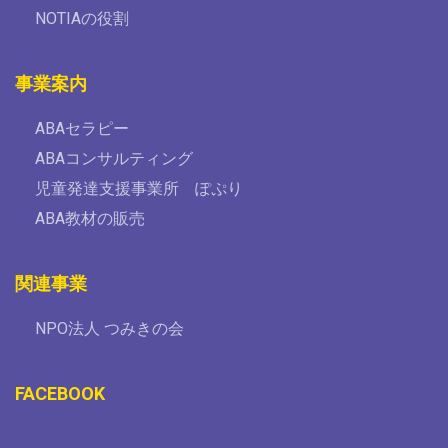
NOTIAの役割
事業案内
ABAセラピー
ABAコンサルティング
児童発達支援事業所 ぽぷり
ABA教材の販売
関連事業
NPO法人 つみきの会
FACEBOOK