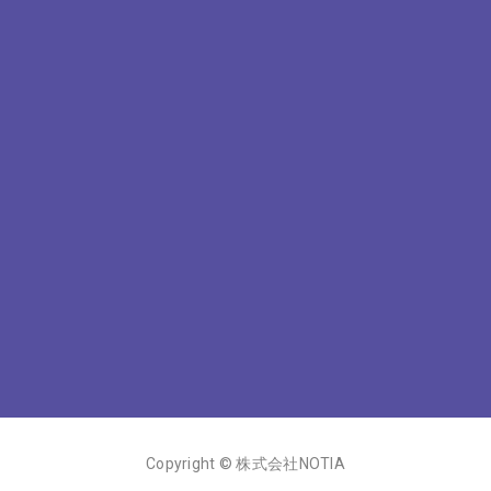
Copyright © 株式会社NOTIA