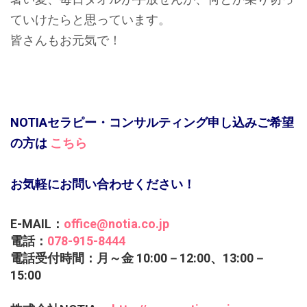
ていけたらと思っています。
皆さんもお元気で！
NOTIAセラピー・コンサルティング申し込みご希望
の方は
こちら
お気軽にお問い合わせください！
E-MAIL：
office@notia.co.jp
電話：
078-915-8444
電話受付時間：月～金 10:00－12:00、13:00－
15:00