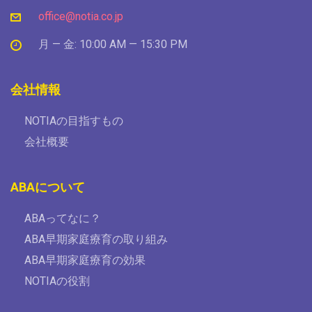
office@notia.co.jp
月 — 金: 10:00 AM — 15:30 PM
会社情報
NOTIAの目指すもの
会社概要
ABAについて
ABAってなに？
ABA早期家庭療育の取り組み
ABA早期家庭療育の効果
NOTIAの役割