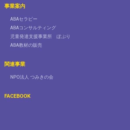
事業案内
ABAセラピー
ABAコンサルティング
児童発達支援事業所 ぽぷり
ABA教材の販売
関連事業
NPO法人 つみきの会
FACEBOOK