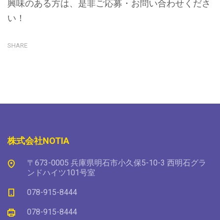
興味のある方は、是非ご応募・お問い合わせくださ
い！
SHARE
株式会社NOTIA
〒673-0005 兵庫県明石市小久保5-10-3 西明石グラ
ンドハイツ101号室
078-915-8444
078-915-8444