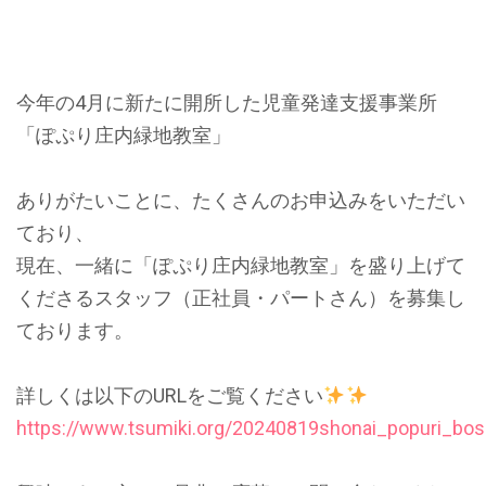
今年の4月に新たに開所した児童発達支援事業所
「ぽぷり庄内緑地教室」
ありがたいことに、たくさんのお申込みをいただい
ており、
現在、一緒に「ぽぷり庄内緑地教室」を盛り上げて
くださるスタッフ（正社員・パートさん）を募集し
ております。
詳しくは以下のURLをご覧ください
https://www.tsumiki.org/20240819shonai_popuri_bos