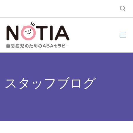
スタッフブログ