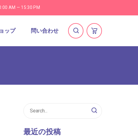
0:00 AM — 15:30 PM
ョップ
問い合わせ
最近の投稿