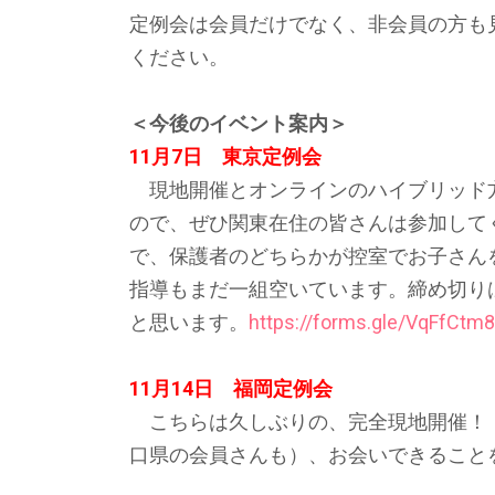
定例会は会員だけでなく、非会員の方も
ください。
＜今後のイベント案内＞
11月7日 東京定例会
現地開催とオンラインのハイブリッド
ので、ぜひ関東在住の皆さんは参加して
で、保護者のどちらかが控室でお子さん
指導もまだ一組空いています。締め切り
と思います。
https://forms.gle/VqFfCt
11月14日 福岡定例会
こちらは久しぶりの、完全現地開催！
口県の会員さんも）、お会いできること