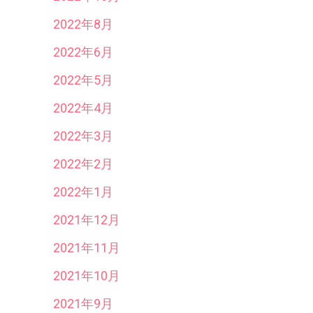
2022年8月
2022年6月
2022年5月
2022年4月
2022年3月
2022年2月
2022年1月
2021年12月
2021年11月
2021年10月
2021年9月