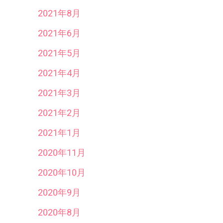
2021年8月
2021年6月
2021年5月
2021年4月
2021年3月
2021年2月
2021年1月
2020年11月
2020年10月
2020年9月
2020年8月