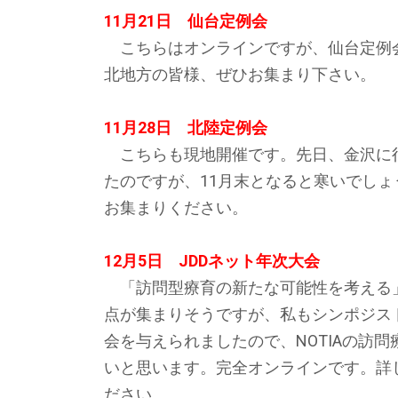
11月21日 仙台定例会
こちらはオンラインですが、仙台定例
北地方の皆様、ぜひお集まり下さい。
11月28日 北陸定例会
こちらも現地開催です。先日、金沢に
たのですが、11月末となると寒いでし
お集まりください。
12月5日 JDDネット年次大会
「訪問型療育の新たな可能性を考える
点が集まりそうですが、私もシンポジス
会を与えられましたので、NOTIAの訪
いと思います。完全オンラインです。詳
ださい。