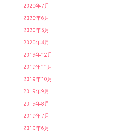
2020年7月
2020年6月
2020年5月
2020年4月
2019年12月
2019年11月
2019年10月
2019年9月
2019年8月
2019年7月
2019年6月