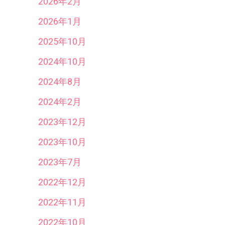
2026年2月
2026年1月
2025年10月
2024年10月
2024年8月
2024年2月
2023年12月
2023年10月
2023年7月
2022年12月
2022年11月
2022年10月