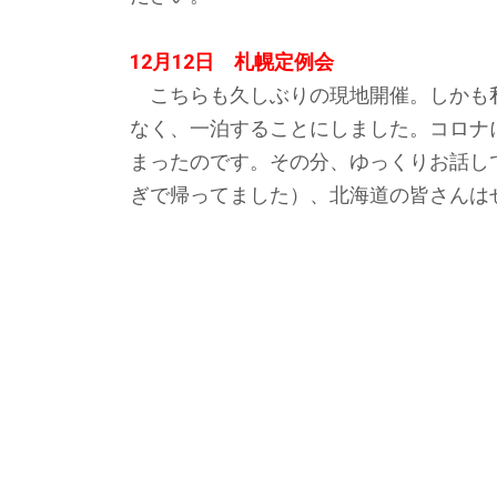
12月12日 札幌定例会
こちらも久しぶりの現地開催。しかも
なく、一泊することにしました。コロナ
まったのです。その分、ゆっくりお話し
ぎで帰ってました）、北海道の皆さんは