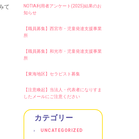
みて
NOTIA利用者アンケート(2025)結果のお
知らせ
【職員募集】西宮市・児童発達支援事業
所
【職員募集】和光市・児童発達支援事業
所
【東海地区】セラピスト募集
【注意喚起】当法人・代表者になりすま
したメールにご注意ください
カテゴリー
UNCATEGORIZED