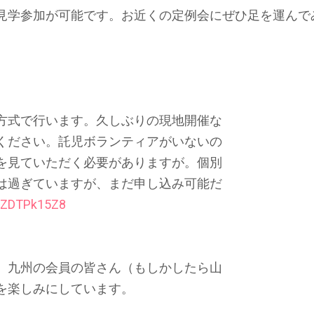
見学参加が可能です。お近くの定例会にぜひ足を運んで
方式で行います。久しぶりの現地開催な
ください。託児ボランティアがいないの
を見ていただく必要がありますが。個別
は過ぎていますが、まだ申し込み可能だ
m8ZDTPk15Z8
 九州の会員の皆さん（もしかしたら山
を楽しみにしています。