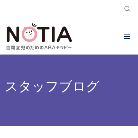
スタッフブログ