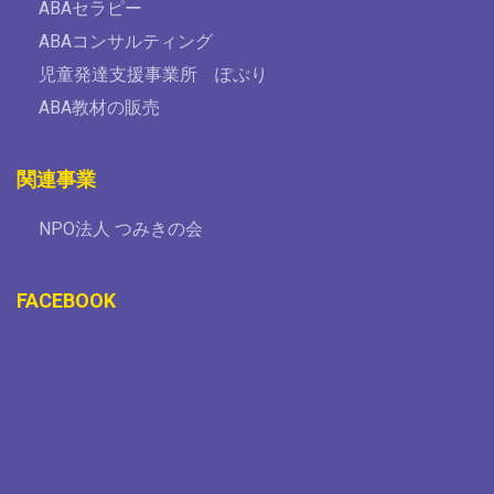
ABAセラピー
ABAコンサルティング
児童発達支援事業所 ぽぷり
ABA教材の販売
関連事業
NPO法人 つみきの会
FACEBOOK