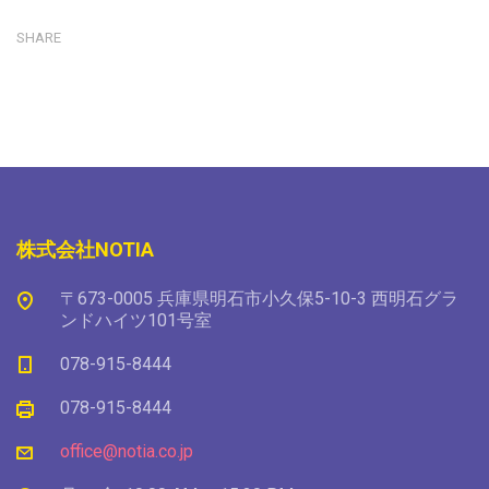
SHARE
株式会社NOTIA
〒673-0005 兵庫県明石市小久保5-10-3 西明石グラ
ンドハイツ101号室
078-915-8444
078-915-8444
office@notia.co.jp