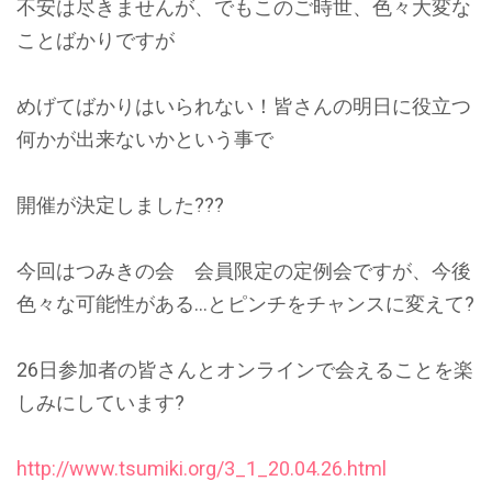
不安は尽きませんが、でもこのご時世、色々大変な
ことばかりですが
めげてばかりはいられない！皆さんの明日に役立つ
何かが出来ないかという事で
開催が決定しました???
今回はつみきの会 会員限定の定例会ですが、今後
色々な可能性がある…とピンチをチャンスに変えて?
26日参加者の皆さんとオンラインで会えることを楽
しみにしています?
http://www.tsumiki.org/3_1_20.04.26.html