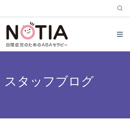
スタッフブログ