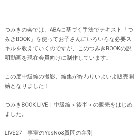
つみきの会では、ABAに基づく手法でテキスト「つ
みきBOOK」を使ってお子さんにいろいろな必要ス
キルを教えていくのですが、このつみきBOOKの説
明動画を現在会員向けに制作しています。
この度中級編の撮影、編集が終わりいよいよ販売開
始となりました！
つみきBOOK LIVE！中級編＜後半＞の販売をはじめ
ました。
LIVE27 事実のYesNo&質問の弁別