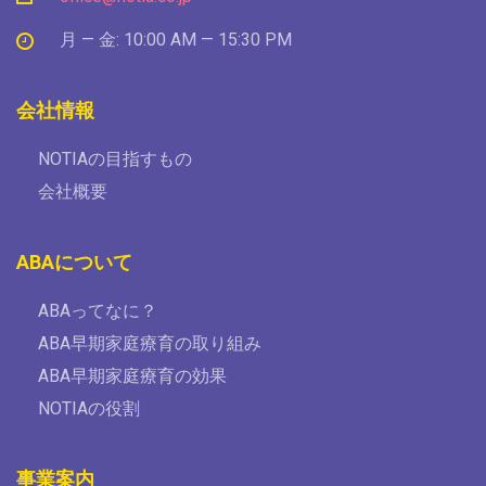
月 — 金: 10:00 AM — 15:30 PM
会社情報
NOTIAの目指すもの
会社概要
ABAについて
ABAってなに？
ABA早期家庭療育の取り組み
ABA早期家庭療育の効果
NOTIAの役割
事業案内