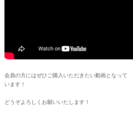
会員の方にはぜひご購入いただきたい動画となって
います！
どうぞよろしくお願いいたします！