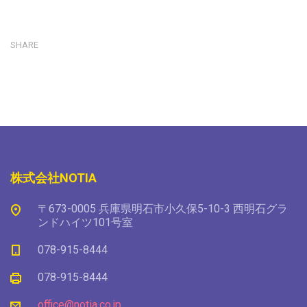
SHARE
株式会社NOTIA
〒673-0005 兵庫県明石市小久保5-10-3 西明石グラ
ンドハイツ101号室
078-915-8444
078-915-8444
office@notia.co.jp