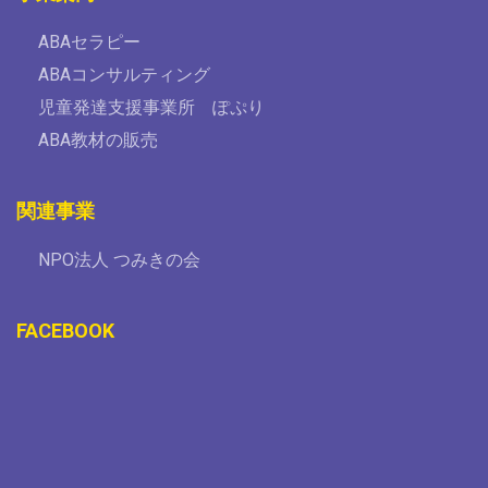
ABAセラピー
ABAコンサルティング
児童発達支援事業所 ぽぷり
ABA教材の販売
関連事業
NPO法人 つみきの会
FACEBOOK