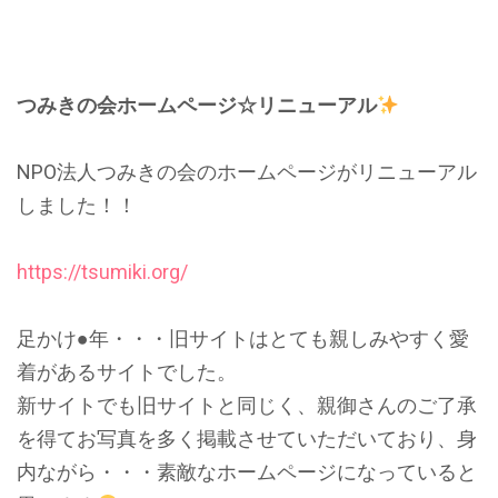
つみきの会ホームページ☆リニューアル
NPO法人つみきの会のホームページがリニューアル
しました！！
https://tsumiki.org/
足かけ●年・・・旧サイトはとても親しみやすく愛
着があるサイトでした。
新サイトでも旧サイトと同じく、親御さんのご了承
を得てお写真を多く掲載させていただいており、身
内ながら・・・素敵なホームページになっていると