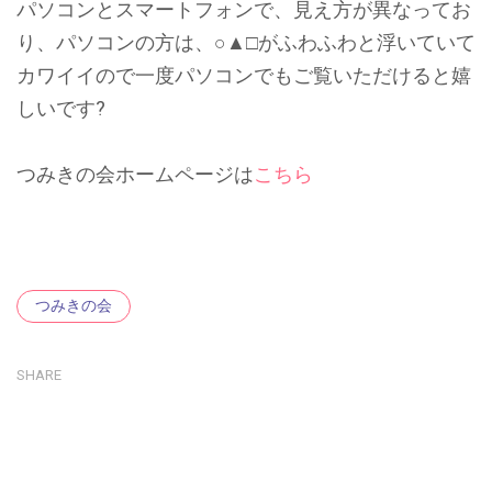
パソコンとスマートフォンで、見え方が異なってお
り、パソコンの方は、○▲□がふわふわと浮いていて
カワイイので一度パソコンでもご覧いただけると嬉
しいです?
つみきの会ホームページは
こちら
Tags
つみきの会
SHARE