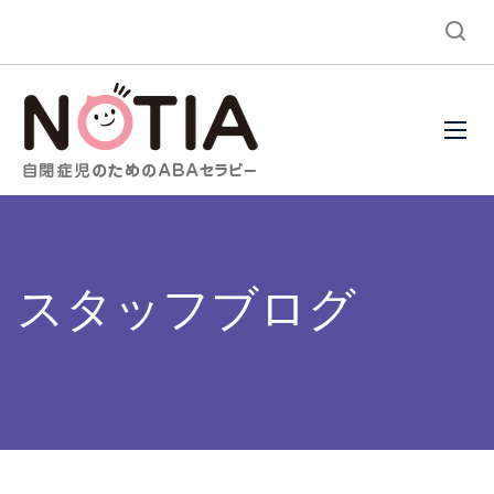
スタッフブログ