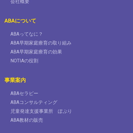
会社概要
ABAについて
ABAってなに？
ABA早期家庭療育の取り組み
ABA早期家庭療育の効果
NOTIAの役割
事業案内
ABAセラピー
ABAコンサルティング
児童発達支援事業所 ぽぷり
ABA教材の販売