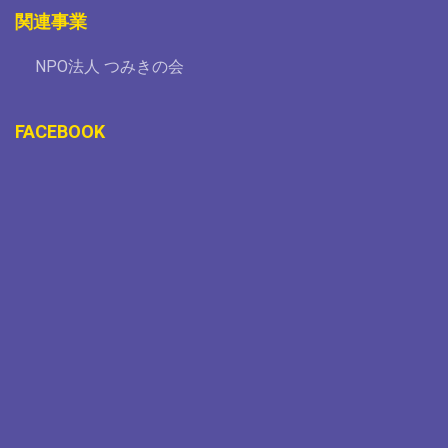
関連事業
NPO法人 つみきの会
FACEBOOK