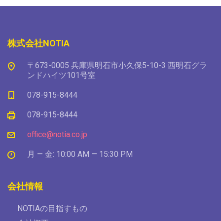
株式会社NOTIA
〒673-0005 兵庫県明石市小久保5-10-3 西明石グラ
ンドハイツ101号室
078-915-8444
078-915-8444
office@notia.co.jp
月 — 金: 10:00 AM — 15:30 PM
会社情報
NOTIAの目指すもの