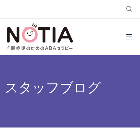
スタッフブログ