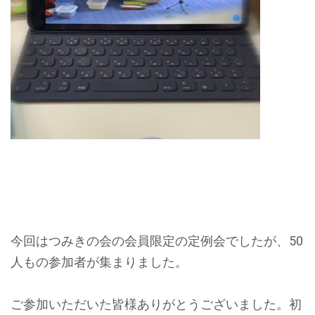
今回はつみきの会の会員限定の定例会でしたが、50
人もの参加者が集まりました。
ご参加いただいた皆様ありがとうございました。初