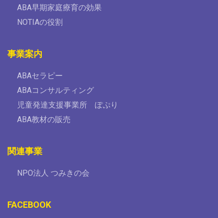
ABA早期家庭療育の効果
NOTIAの役割
事業案内
ABAセラピー
ABAコンサルティング
児童発達支援事業所 ぽぷり
ABA教材の販売
関連事業
NPO法人 つみきの会
FACEBOOK