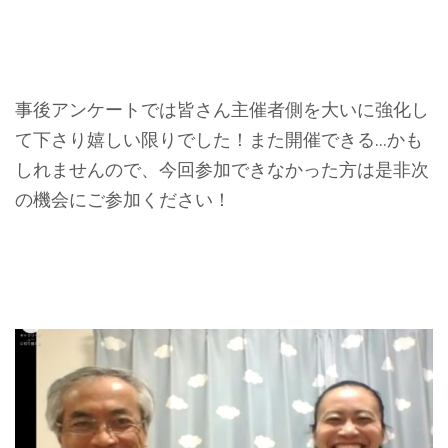
事後アンケートでは皆さん主催者側を大いに強化し
て下さり嬉しい限りでした！また開催できる…かも
しれませんので、今回参加できなかった方は是非次
の機会にご参加ください！