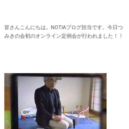
皆さんこんにちは。NOTIAブログ担当です。今日つ
みきの会初のオンライン定例会が行われました！！