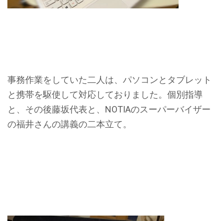
事務作業をしていた二人は、パソコンとタブレット
と携帯を駆使して対応しておりました。個別指導
と、その後藤坂代表と、NOTIAのスーパーバイザー
の福井さんの講義の二本立て。