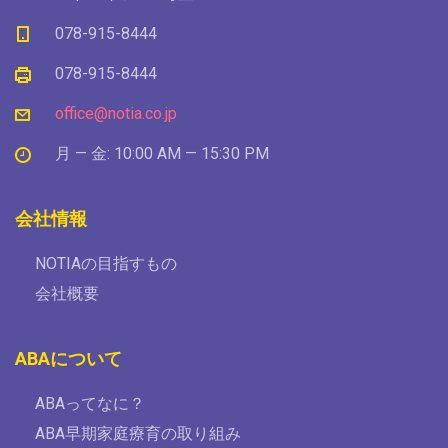
078-915-8444
078-915-8444
office@notia.co.jp
月 — 金: 10:00 AM — 15:30 PM
会社情報
NOTIAの目指すもの
会社概要
ABAについて
ABAってなに？
ABA早期家庭療育の取り組み