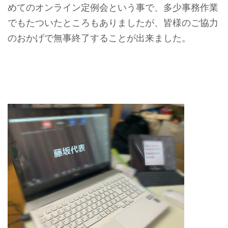
めてのオンライン定例会という事で、多少事務作業
でもたついたところもありましたが、皆様のご協力
のおかげで無事終了することが出来ました。