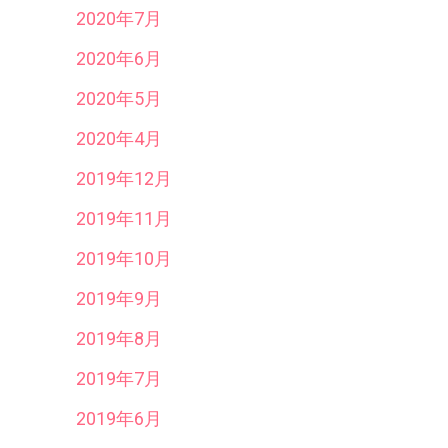
2020年7月
2020年6月
2020年5月
2020年4月
2019年12月
2019年11月
2019年10月
2019年9月
2019年8月
2019年7月
2019年6月