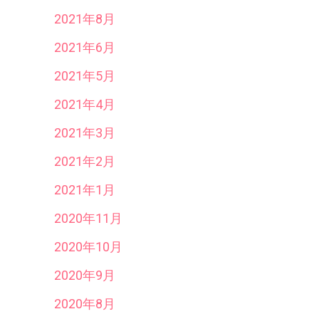
2021年8月
2021年6月
2021年5月
2021年4月
2021年3月
2021年2月
2021年1月
2020年11月
2020年10月
2020年9月
2020年8月