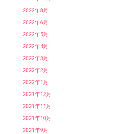
2022年8月
2022年6月
2022年5月
2022年4月
2022年3月
2022年2月
2022年1月
2021年12月
2021年11月
2021年10月
2021年9月