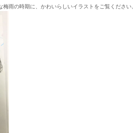
な梅雨の時期に、かわいらしいイラストをご覧ください