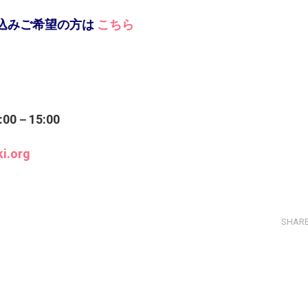
し込みご希望の方は
こちら
3:00－15:00
i.org
SHAR