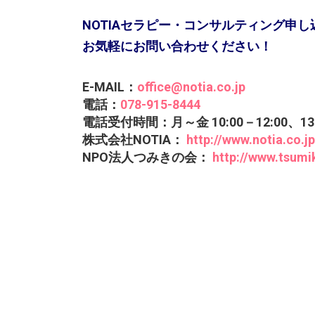
NOTIAセラピー・コンサルティング申
お気軽にお問い合わせください！
E-MAIL：
office@notia.co.jp
電話：
078-915-8444
電話受付時間：月～金 10:00－12:00、1
株式会社NOTIA：
http://www.notia.co.jp
NPO法人つみきの会：
http://www.tsumik