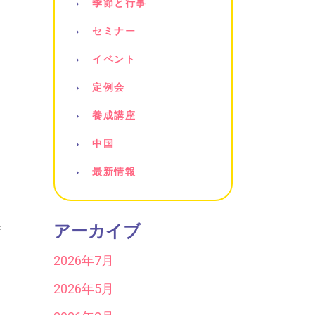
季節と行事
セミナー
イベント
定例会
養成講座
中国
最新情報
E
アーカイブ
2026年7月
2026年5月