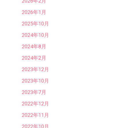
2026年2月
2026年1月
2025年10月
2024年10月
2024年8月
2024年2月
2023年12月
2023年10月
2023年7月
2022年12月
2022年11月
2022年10月