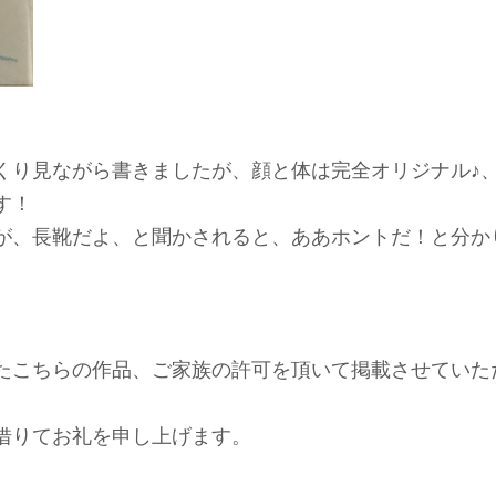
くり見ながら書きましたが、顔と体は完全オリジナル♪
す！
が、長靴だよ、と聞かされると、ああホントだ！と分か
たこちらの作品、ご家族の許可を頂いて掲載させていた
借りてお礼を申し上げます。