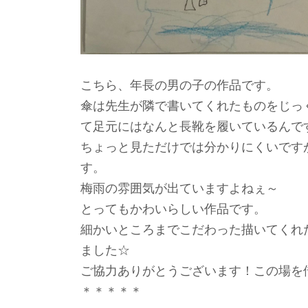
こちら、年長の男の子の作品です。
傘は先生が隣で書いてくれたものをじっ
て足元にはなんと長靴を履いているんで
ちょっと見ただけでは分かりにくいです
す。
梅雨の雰囲気が出ていますよねぇ～
とってもかわいらしい作品です。
細かいところまでこだわった描いてくれ
ました☆
ご協力ありがとうございます！この場を
＊＊＊＊＊