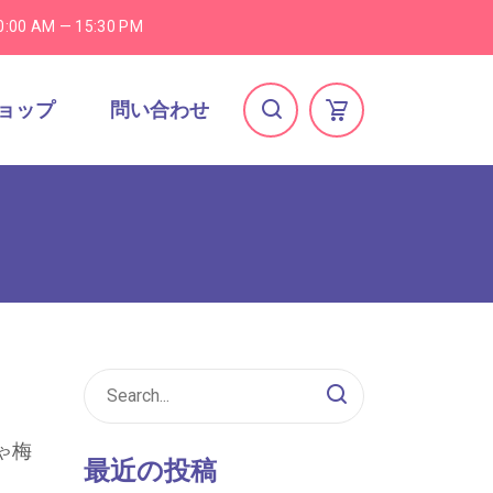
0:00 AM — 15:30 PM
ョップ
問い合わせ
ゃ梅
最近の投稿