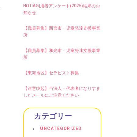
。
NOTIA利用者アンケート(2025)結果のお
知らせ
【職員募集】西宮市・児童発達支援事業
所
【職員募集】和光市・児童発達支援事業
所
【東海地区】セラピスト募集
【注意喚起】当法人・代表者になりすま
したメールにご注意ください
カテゴリー
UNCATEGORIZED