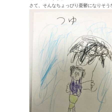
さて、そんなちょっぴり憂鬱になりそう