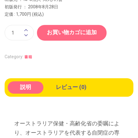
初版発行 ： 2008年8月28日
定価 : 1,700円 (税込)
お買い物カゴに追加
Category:
書籍
説明
レビュー (0)
オーストラリア保健・高齢化省の委嘱によ
り、オーストラリアを代表する自閉症の専