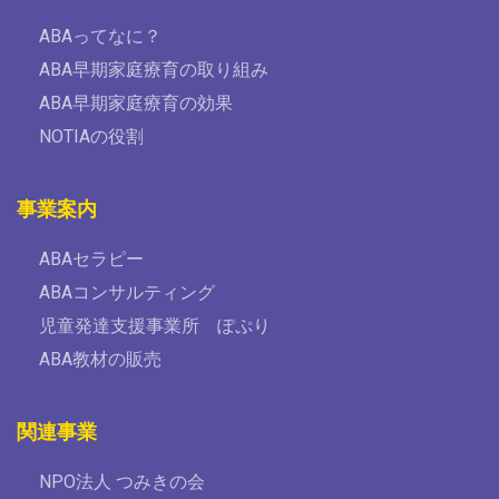
ABAってなに？
ABA早期家庭療育の取り組み
ABA早期家庭療育の効果
NOTIAの役割
事業案内
ABAセラピー
ABAコンサルティング
児童発達支援事業所 ぽぷり
ABA教材の販売
関連事業
NPO法人 つみきの会