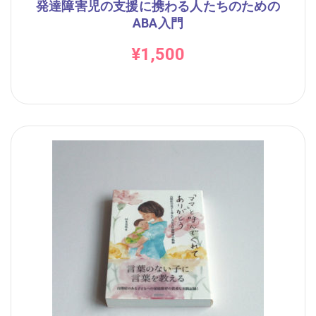
発達障害児の支援に携わる人たちのための
ABA入門
¥
1,500