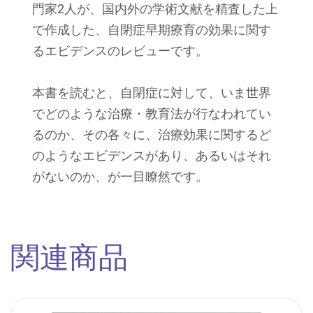
門家2人が、国内外の学術文献を精査した上
で作成した、自閉症早期療育の効果に関す
るエビデンスのレビューです。
本書を読むと、自閉症に対して、いま世界
でどのような治療・教育法が行なわれてい
るのか、その各々に、治療効果に関するど
のようなエビデンスがあり、あるいはそれ
がないのか、が一目瞭然です。
関連商品