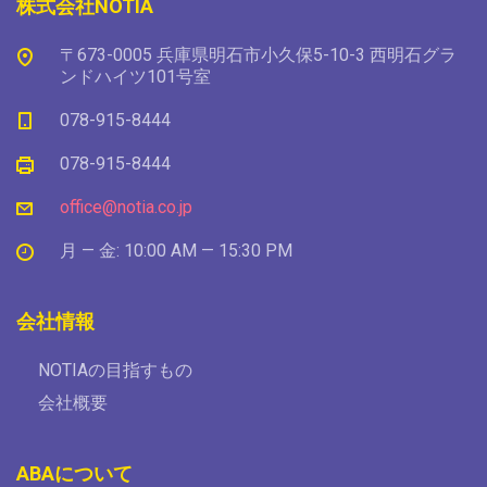
株式会社NOTIA
〒673-0005 兵庫県明石市小久保5-10-3 西明石グラ
ンドハイツ101号室
078-915-8444
078-915-8444
office@notia.co.jp
月 — 金: 10:00 AM — 15:30 PM
会社情報
NOTIAの目指すもの
会社概要
ABAについて