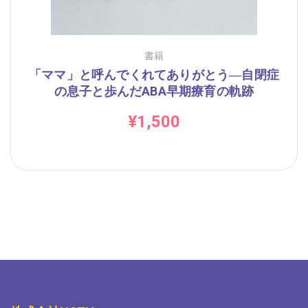
書籍
「ママ」と呼んでくれてありがとう―自閉症
の息子と歩んだABA早期療育の軌跡
¥
1,500