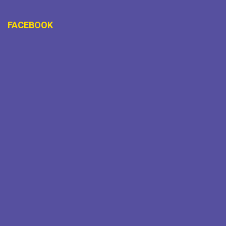
FACEBOOK