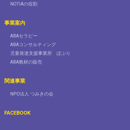
NOTIAの役割
事業案内
ABAセラピー
ABAコンサルティング
児童発達支援事業所 ぽぷり
ABA教材の販売
関連事業
NPO法人 つみきの会
FACEBOOK