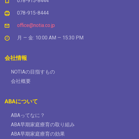
078-915-8444
078-915-8444
office@notia.co.jp
月 — 金: 10:00 AM — 15:30 PM
会社情報
NOTIAの目指すもの
会社概要
ABAについて
ABAってなに？
ABA早期家庭療育の取り組み
ABA早期家庭療育の効果