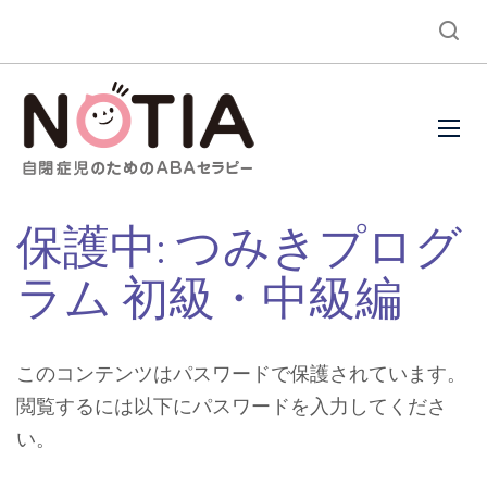
保護中: つみきプログ
ラム 初級・中級編
このコンテンツはパスワードで保護されています。
閲覧するには以下にパスワードを入力してくださ
い。