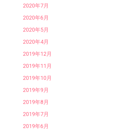
2020年7月
2020年6月
2020年5月
2020年4月
2019年12月
2019年11月
2019年10月
2019年9月
2019年8月
2019年7月
2019年6月