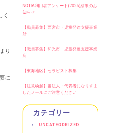
NOTIA利用者アンケート(2025)結果のお
知らせ
しく
【職員募集】西宮市・児童発達支援事業
所
【職員募集】和光市・児童発達支援事業
始まり
所
【東海地区】セラピスト募集
必要に
【注意喚起】当法人・代表者になりすま
したメールにご注意ください
カテゴリー
UNCATEGORIZED