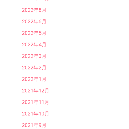
2022年8月
2022年6月
2022年5月
2022年4月
2022年3月
2022年2月
2022年1月
2021年12月
2021年11月
2021年10月
2021年9月