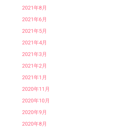
2021年8月
2021年6月
2021年5月
2021年4月
2021年3月
2021年2月
2021年1月
2020年11月
2020年10月
2020年9月
2020年8月