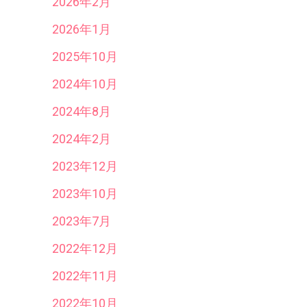
2026年2月
2026年1月
2025年10月
2024年10月
2024年8月
2024年2月
2023年12月
2023年10月
2023年7月
2022年12月
2022年11月
2022年10月