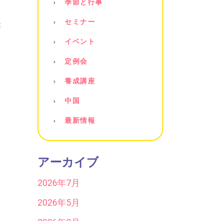
季節と行事
セミナー
E
イベント
定例会
養成講座
中国
最新情報
アーカイブ
2026年7月
2026年5月