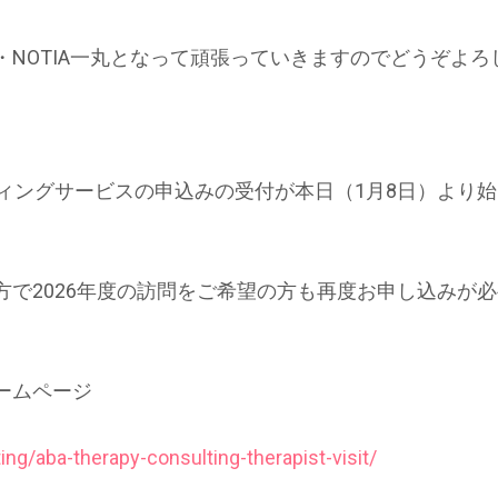
NOTIA一丸となって頑張っていきますのでどうぞよろ
ルティングサービスの申込みの受付が本日（1月8日）より
で2026年度の訪問をご希望の方も再度お申し込みが
ームページ
ing/aba-therapy-consulting-therapist-visit/