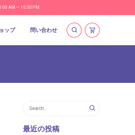
0:00 AM — 15:30 PM
ョップ
問い合わせ
最近の投稿