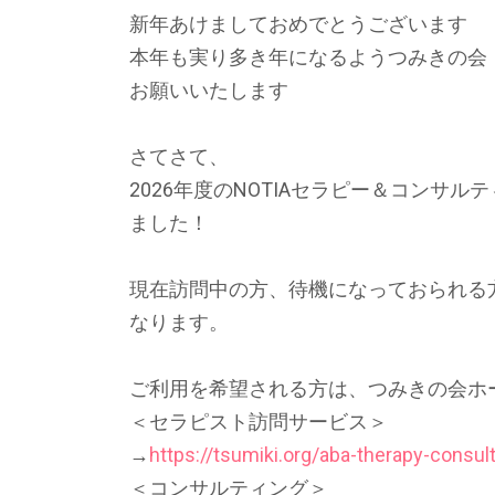
新年あけましておめでとうございます
本年も実り多き年になるようつみきの会・
お願いいたします
さてさて、
2026年度のNOTIAセラピー＆コンサ
ました！
現在訪問中の方、待機になっておられる方
なります。
ご利用を希望される方は、つみきの会ホ
＜セラピスト訪問サービス＞
→
https://tsumiki.org/aba-therapy-consult
＜コンサルティング＞